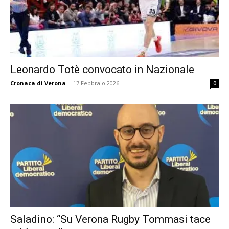
Leonardo Totè convocato in Nazionale
Cronaca di Verona
-
17 Febbraio 2026
0
Saladino: “Su Verona Rugby Tommasi tace