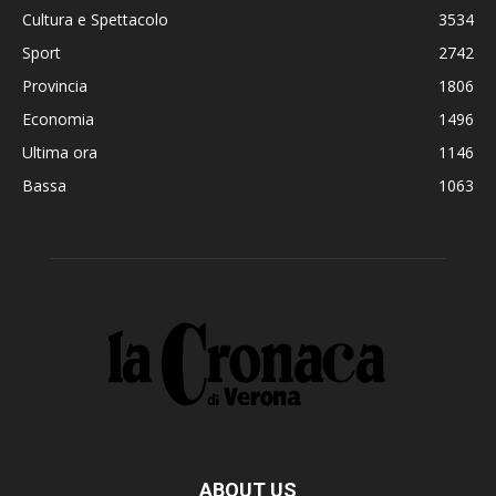
Cultura e Spettacolo
3534
Sport
2742
Provincia
1806
Economia
1496
Ultima ora
1146
Bassa
1063
ABOUT US