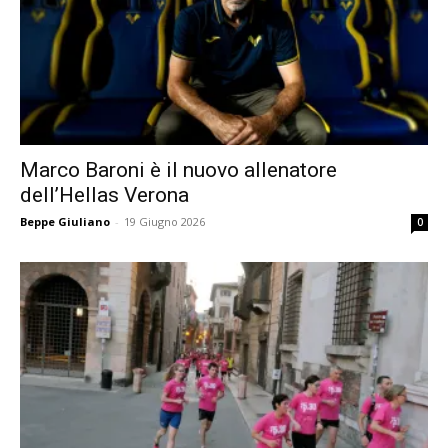
Marco Baroni è il nuovo allenatore
dell’Hellas Verona
Beppe Giuliano
-
19 Giugno 2026
0