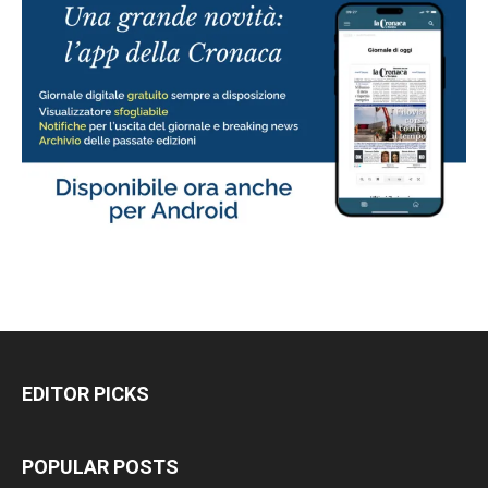
EDITOR PICKS
POPULAR POSTS