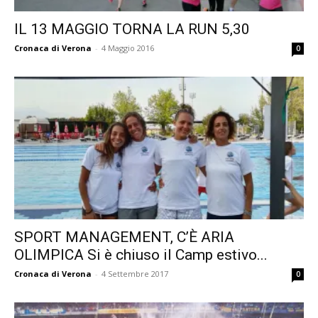
IL 13 MAGGIO TORNA LA RUN 5,30
Cronaca di Verona
-
4 Maggio 2016
0
SPORT MANAGEMENT, C’È ARIA
OLIMPICA Si è chiuso il Camp estivo...
Cronaca di Verona
-
4 Settembre 2017
0