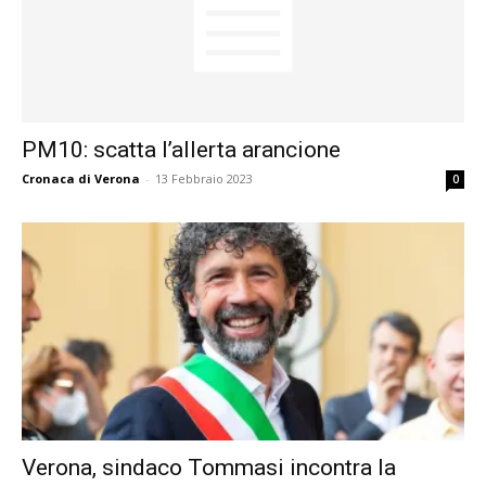
PM10: scatta l’allerta arancione
Cronaca di Verona
-
13 Febbraio 2023
0
Verona, sindaco Tommasi incontra la