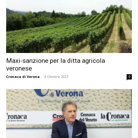
Maxi-sanzione per la ditta agricola
veronese
Cronaca di Verona
-
4 Ottobre 2023
0