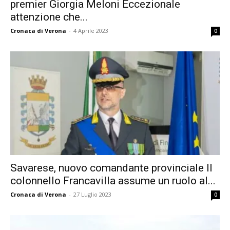
premier Giorgia Meloni Eccezionale
attenzione che...
Cronaca di Verona
-
4 Aprile 2023
0
Savarese, nuovo comandante provinciale Il
colonnello Francavilla assume un ruolo al...
Cronaca di Verona
-
27 Luglio 2023
0