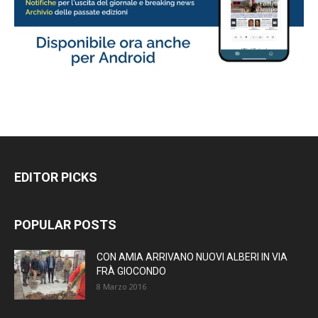
EDITOR PICKS
POPULAR POSTS
CON AMIA ARRIVANO NUOVI ALBERI IN VIA
FRÀ GIOCONDO
8 Marzo 2016