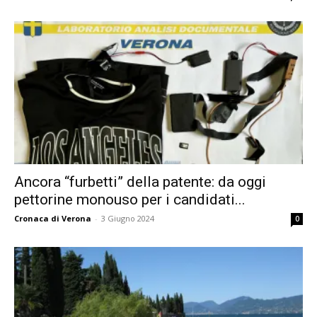
Ancora “furbetti” della patente: da oggi
pettorine monouso per i candidati...
Cronaca di Verona
-
3 Giugno 2024
0