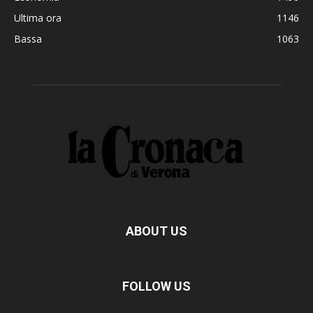
Ultima ora
1146
Bassa
1063
ABOUT US
FOLLOW US