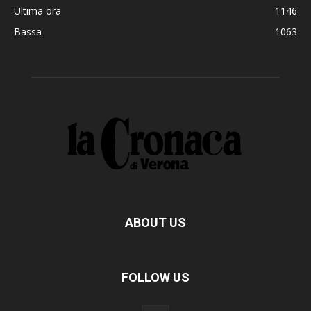
Ultima ora
1146
Bassa
1063
ABOUT US
FOLLOW US