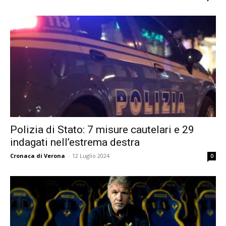
Polizia di Stato: 7 misure cautelari e 29
indagati nell’estrema destra
Cronaca di Verona
-
12 Luglio 2024
0