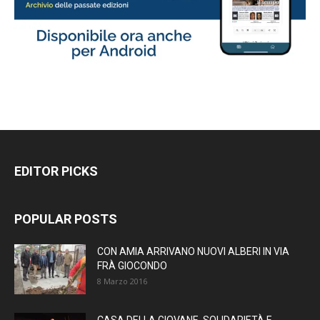
EDITOR PICKS
POPULAR POSTS
CON AMIA ARRIVANO NUOVI ALBERI IN VIA
FRÀ GIOCONDO
8 Marzo 2016
CASA DELLA GIOVANE, SOLIDARIETÀ E