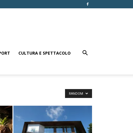
PORT
CULTURA E SPETTACOLO
RANDOM