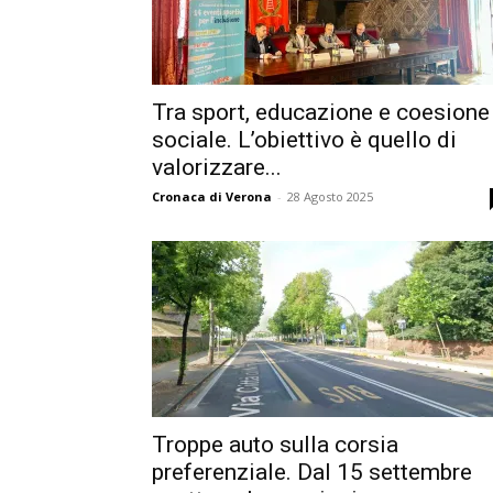
Tra sport, educazione e coesione
sociale. L’obiettivo è quello di
valorizzare...
Cronaca di Verona
-
28 Agosto 2025
Troppe auto sulla corsia
preferenziale. Dal 15 settembre