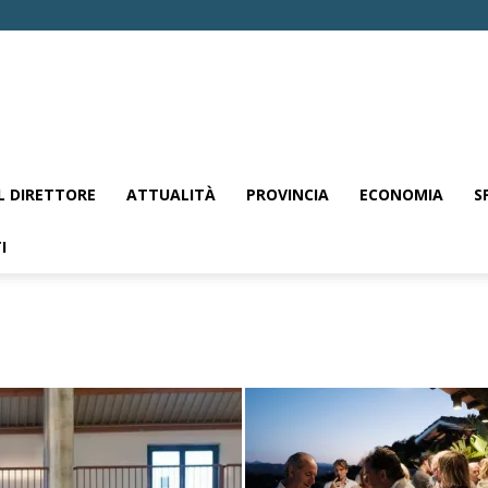
EL DIRETTORE
ATTUALITÀ
PROVINCIA
ECONOMIA
S
I