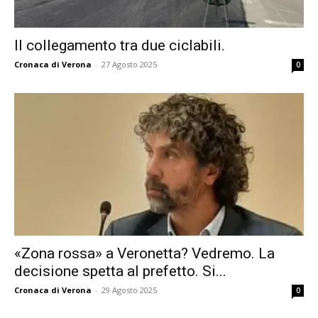
Il collegamento tra due ciclabili.
Cronaca di Verona
-
27 Agosto 2025
0
«Zona rossa» a Veronetta? Vedremo. La
decisione spetta al prefetto. Si...
Cronaca di Verona
-
29 Agosto 2025
0