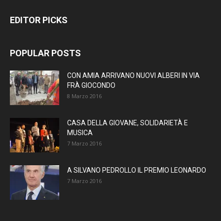
EDITOR PICKS
POPULAR POSTS
CON AMIA ARRIVANO NUOVI ALBERI IN VIA
FRÀ GIOCONDO
8 Marzo 2016
CASA DELLA GIOVANE, SOLIDARIETÀ E
MUSICA
7 Marzo 2016
A SILVANO PEDROLLO IL PREMIO LEONARDO
7 Marzo 2016