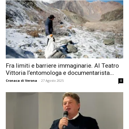
Fra limiti e barriere immaginarie. Al Teatro
Vittoria l’entomologa e documentarista...
Cronaca di Verona
-
27 Agosto 2025
0