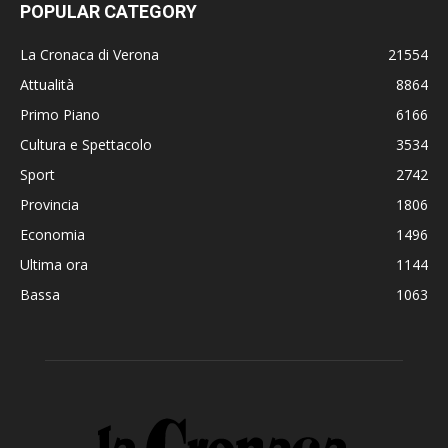
POPULAR CATEGORY
La Cronaca di Verona
21554
Attualità
8864
Primo Piano
6166
Cultura e Spettacolo
3534
Sport
2742
Provincia
1806
Economia
1496
Ultima ora
1144
Bassa
1063