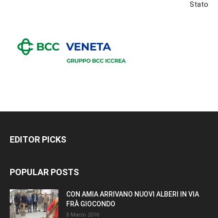
Stato
EDITOR PICKS
POPULAR POSTS
CON AMIA ARRIVANO NUOVI ALBERI IN VIA
FRÀ GIOCONDO
8 Marzo 2016