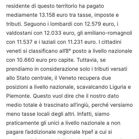
residente di questo territorio ha pagato
mediamente 13.158 euro tra tasse, imposte e
tributi. Seguono i lombardi con 12.579 euro, i
valdostani con 12.033 euro, gli emiliano-romagnoli
con 11.537 e i laziali con 11.231 euro. I cittadini
veneti si classificano all’8° posto a livello nazionale
con 10.660 euro pro capite. Tuttavia, se
prendiamo in considerazione solo i tributi versati
allo Stato centrale, il Veneto recupera due
posizioni a livello nazionale, scavalcando Liguria e
Piemonte. Questo vuol dire che il nostro dato
medio totale è trascinato all’ingiù, perché versiamo
meno tasse locali degli altri. Infatti, siamo
praticamente gli unici a livello nazionale a non
pagare l’addizionale regionale Irpef a cui si