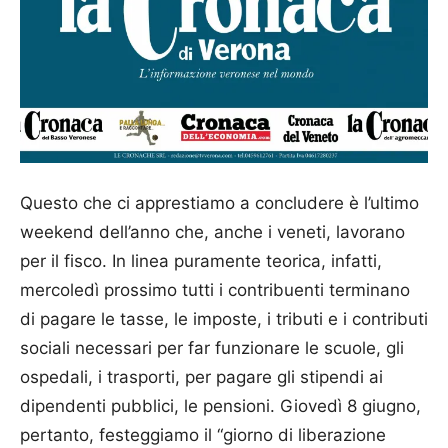
Questo che ci apprestiamo a concludere è l’ultimo
weekend dell’anno che, anche i veneti, lavorano
per il fisco. In linea puramente teorica, infatti,
mercoledì prossimo tutti i contribuenti terminano
di pagare le tasse, le imposte, i tributi e i contributi
sociali necessari per far funzionare le scuole, gli
ospedali, i trasporti, per pagare gli stipendi ai
dipendenti pubblici, le pensioni. Giovedì 8 giugno,
pertanto, festeggiamo il “giorno di liberazione