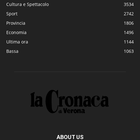
Cultura e Spettacolo
3534
Sport
2742
Provincia
1806
Economia
1496
Ultima ora
1144
Bassa
1063
ABOUT US