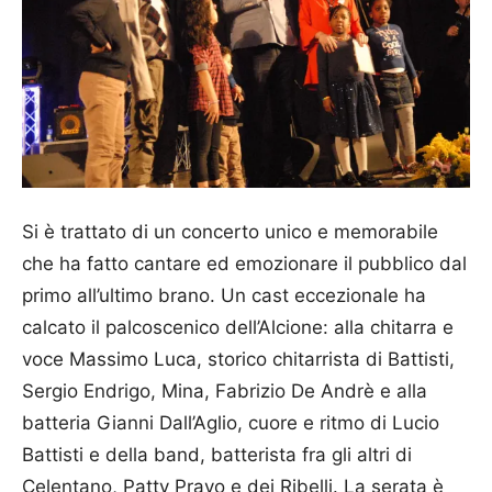
Si è trattato di un concerto unico e memorabile
che ha fatto cantare ed emozionare il pubblico dal
primo all’ultimo brano. Un cast eccezionale ha
calcato il palcoscenico dell’Alcione: alla chitarra e
voce Massimo Luca, storico chitarrista di Battisti,
Sergio Endrigo, Mina, Fabrizio De Andrè e alla
batteria Gianni Dall’Aglio, cuore e ritmo di Lucio
Battisti e della band, batterista fra gli altri di
Celentano, Patty Pravo e dei Ribelli. La serata è