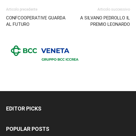
Articolo precedente
Articolo successivo
CONFCOOPERATIVE GUARDA
A SILVANO PEDROLLO IL
AL FUTURO
PREMIO LEONARDO
EDITOR PICKS
POPULAR POSTS