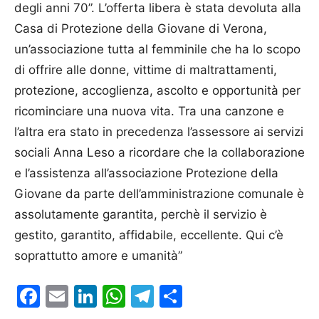
degli anni 70”. L’offerta libera è stata devoluta alla
Casa di Protezione della Giovane di Verona,
un’associazione tutta al femminile che ha lo scopo
di offrire alle donne, vittime di maltrattamenti,
protezione, accoglienza, ascolto e opportunità per
ricominciare una nuova vita. Tra una canzone e
l’altra era stato in precedenza l’assessore ai servizi
sociali Anna Leso a ricordare che la collaborazione
e l’assistenza all’associazione Prote­zione della
Giovane da parte dell’amministrazione comunale è
assolutamente garantita, perchè il servizio è
gestito, garantito, affidabile, eccellente. Qui c’è
soprattutto amore e umanità”
Facebook
Email
LinkedIn
WhatsApp
Telegram
Condividi