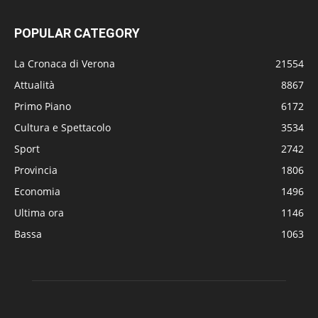
POPULAR CATEGORY
La Cronaca di Verona
21554
Attualità
8867
Primo Piano
6172
Cultura e Spettacolo
3534
Sport
2742
Provincia
1806
Economia
1496
Ultima ora
1146
Bassa
1063