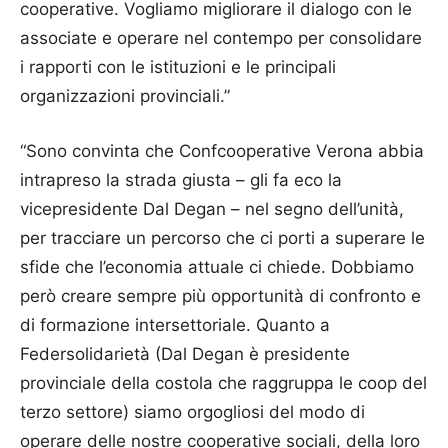
cooperative. Vogliamo migliorare il dialogo con le
associate e operare nel contempo per consolidare
i rapporti con le istituzioni e le principali
organizzazioni provinciali.”
“Sono convinta che Confcooperative Verona abbia
intrapreso la strada giusta – gli fa eco la
vicepresidente Dal Degan – nel segno dell’unità,
per tracciare un percorso che ci porti a superare le
sfide che l’economia attuale ci chiede. Dobbiamo
però creare sempre più opportunità di confronto e
di formazione intersettoriale. Quanto a
Federsolidarietà (Dal Degan è presidente
provinciale della costola che raggruppa le coop del
terzo settore) siamo orgogliosi del modo di
operare delle nostre cooperative sociali, della loro