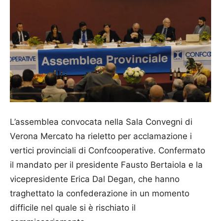
L’assemblea convocata nella Sala Convegni di
Verona Mercato ha rieletto per acclamazione i
vertici provinciali di Confcooperative. Confermato
il mandato per il presidente Fausto Bertaiola e la
vicepresidente Erica Dal Degan, che hanno
traghettato la confederazione in un momento
difficile nel quale si è rischiato il