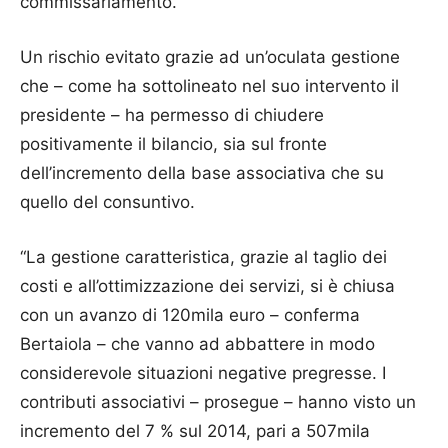
commissariamento.
Un rischio evitato grazie ad un’oculata gestione
che – come ha sottolineato nel suo intervento il
presidente – ha permesso di chiudere
positivamente il bilancio, sia sul fronte
dell’incremento della base associativa che su
quello del consuntivo.
“La gestione caratteristica, grazie al taglio dei
costi e all’ottimizzazione dei servizi, si è chiusa
con un avanzo di 120mila euro – conferma
Bertaiola – che vanno ad abbattere in modo
considerevole situazioni negative pregresse. I
contributi associativi – prosegue – hanno visto un
incremento del 7 % sul 2014, pari a 507mila