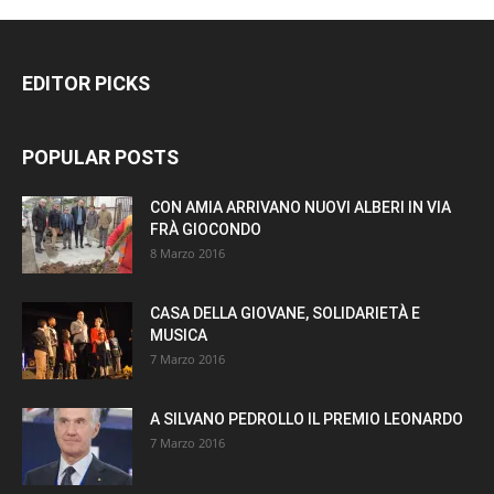
EDITOR PICKS
POPULAR POSTS
CON AMIA ARRIVANO NUOVI ALBERI IN VIA
FRÀ GIOCONDO
8 Marzo 2016
CASA DELLA GIOVANE, SOLIDARIETÀ E
MUSICA
7 Marzo 2016
A SILVANO PEDROLLO IL PREMIO LEONARDO
7 Marzo 2016