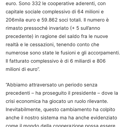
euro. Sono 332 le cooperative aderenti, con
capitale sociale complessivo di 64 milioni e
206mila euro e 59.862 soci totali. Il numero è
rimasto pressoché invariato (+ 5 sull’anno
precedente) in ragione del saldo fra le nuove
realtà e le cessazioni, tenendo conto che
numerose sono state le fusioni e gli accorpamenti.
Il fatturato complessivo è di 6 miliardi e 806
milioni di euro”.
“Abbiamo attraversato un periodo senza
precedenti – ha proseguito il presidente – dove la
crisi economica ha giocato un ruolo rilevante.
Inevitabilmente, questo cambiamento ha colpito
anche il nostro sistema ma ha anche evidenziato
come il mondo della cooperazione possa essere,