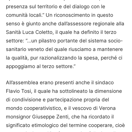
presenza sul territorio e del dialogo con le
comunità locali.” Un riconoscimento in questo
senso è giunto anche dall’assessore regionale alla
Sanità Luca Coletto, il quale ha definito il terzo
settore: “…un pilastro portante del sistema socio-
sanitario veneto del quale riusciamo a mantenere
la qualità, pur razionalizzando la spesa, perché ci
appoggiamo al terzo settore.”
All’assemblea erano presenti anche il sindaco
Flavio Tosi, il quale ha sottolineato la dimensione
di condivisione e partecipazione propria del
mondo cooperativistico, e il vescovo di Verona
monsignor Giuseppe Zenti, che ha ricordato il
significato etimologico del termine cooperare, cioè