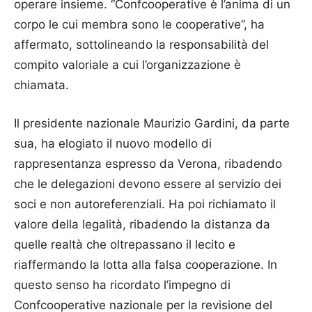
operare insieme. “Confcooperative è l’anima di un
corpo le cui membra sono le cooperative”, ha
affermato, sottolineando la responsabilità del
compito valoriale a cui l’organizzazione è
chiamata.
Il presidente nazionale Maurizio Gardini, da parte
sua, ha elogiato il nuovo modello di
rappresentanza espresso da Verona, ribadendo
che le delegazioni devono essere al servizio dei
soci e non autoreferenziali. Ha poi richiamato il
valore della legalità, ribadendo la distanza da
quelle realtà che oltrepassano il lecito e
riaffermando la lotta alla falsa cooperazione. In
questo senso ha ricordato l’impegno di
Confcooperative nazionale per la revisione del