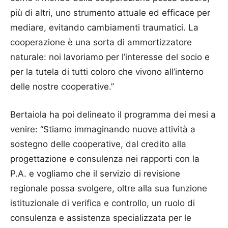
più di altri, uno strumento attuale ed efficace per
mediare, evitando cambiamenti traumatici. La
cooperazione è una sorta di ammortizzatore
naturale: noi lavoriamo per l’interesse del socio e
per la tutela di tutti coloro che vivono all’interno
delle nostre cooperative.”
Bertaiola ha poi delineato il programma dei mesi a
venire: “Stiamo immaginando nuove attività a
sostegno delle cooperative, dal credito alla
progettazione e consulenza nei rapporti con la
P.A. e vogliamo che il servizio di revisione
regionale possa svolgere, oltre alla sua funzione
istituzionale di verifica e controllo, un ruolo di
consulenza e assistenza specializzata per le