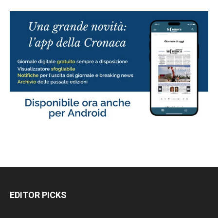
EDITOR PICKS