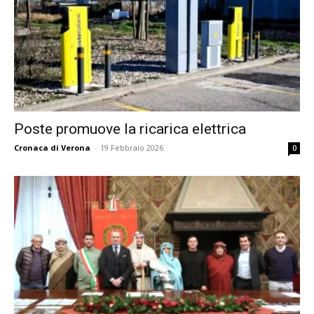
Poste promuove la ricarica elettrica
Cronaca di Verona
-
19 Febbraio 2026
0