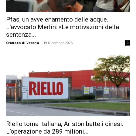
Pfas, un avvelenamento delle acque.
L’avvocato Merlin: «Le motivazioni della
sentenza...
Cronaca di Verona
-
19 Dicembre 2025
0
Riello torna italiana, Ariston batte i cinesi.
L’operazione da 289 milioni...