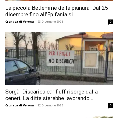
La piccola Betlemme della pianura. Dal 25
dicembre fino all’Epifania si...
Cronaca di Verona
-
23 Dicembre 2025
0
Sorgà. Discarica car fluff risorge dalla
ceneri. La ditta starebbe lavorando...
Cronaca di Verona
-
22 Dicembre 2025
0