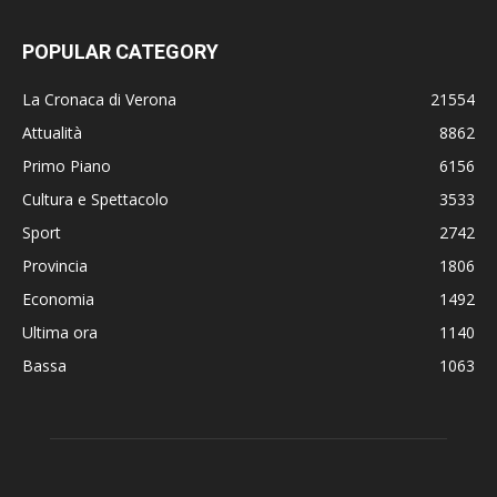
POPULAR CATEGORY
La Cronaca di Verona
21554
Attualità
8862
Primo Piano
6156
Cultura e Spettacolo
3533
Sport
2742
Provincia
1806
Economia
1492
Ultima ora
1140
Bassa
1063