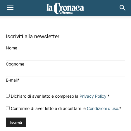
Iscriviti alla newsletter
Nome
Cognome
E-mail
*
Dichiaro di aver letto e compreso la
Privacy Policy.
*
Confermo di aver letto e di accettare le
Condizioni d'uso.
*