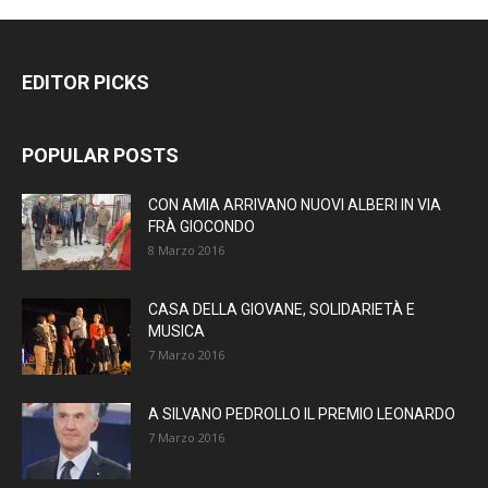
EDITOR PICKS
POPULAR POSTS
CON AMIA ARRIVANO NUOVI ALBERI IN VIA
FRÀ GIOCONDO
8 Marzo 2016
CASA DELLA GIOVANE, SOLIDARIETÀ E
MUSICA
7 Marzo 2016
A SILVANO PEDROLLO IL PREMIO LEONARDO
7 Marzo 2016