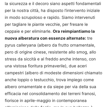
la sicurezza e il decoro siano aspetti fondamentali
per la nostra città, ha disposto l’intervento iniziale
in modo scrupoloso e rapido. Siamo intervenuti
per tagliare le piante vecchie, per fresare le
ceppaie e per eliminarle.
Ora reimpiantiamo la
nuova alberatura con essenze alternate:
tre
pyrus calleryana (albero da frutto ornamentale,
pero di origine cinese, resistente allo smog, allo
stress da siccità e al freddo anche intenso, con
una vistosa fioritura primaverile), due aceri
campestri (albero di modeste dimensioni chiamato
anche loppio o testucchio, trova impiego come
albero ornamentale e da siepe per via della sua
efficacia nel consolidamento dei terreni franosi,
fiorisce in aprile-maggio in contemporanea