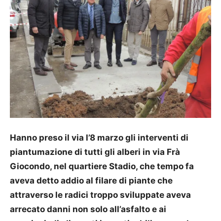
Hanno preso il via l’8 marzo gli interventi di
piantumazione di tutti gli alberi in via Frà
Giocondo, nel quartiere Stadio, che tempo fa
aveva detto addio al filare di piante che
attraverso le radici troppo sviluppate aveva
arrecato danni non solo all’asfalto e ai