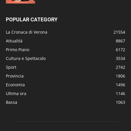
POPULAR CATEGORY
La Cronaca di Verona
21554
Attualità
8867
Primo Piano
6172
Cultura e Spettacolo
3534
Sport
2742
Provincia
1806
Economia
1496
Ultima ora
1146
Bassa
1063