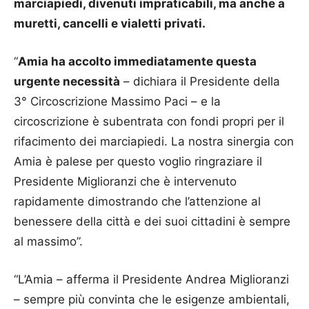
marciapiedi, divenuti impraticabili, ma anche a
muretti, cancelli e vialetti privati.
“
Amia ha accolto immediatamente questa
urgente necessità
– dichiara il Presidente della
3° Circoscrizione Massimo Paci – e la
circoscrizione è subentrata con fondi propri per il
rifacimento dei marciapiedi. La nostra sinergia con
Amia è palese per questo voglio ringraziare il
Presidente Miglioranzi che è intervenuto
rapidamente dimostrando che l’attenzione al
benessere della città e dei suoi cittadini è sempre
al massimo”.
“L’Amia – afferma il Presidente Andrea Miglioranzi
– sempre più convinta che le esigenze ambientali,