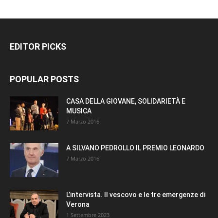
EDITOR PICKS
POPULAR POSTS
CASA DELLA GIOVANE, SOLIDARIETÀ E
MUSICA
7 Marzo 2016
A SILVANO PEDROLLO IL PREMIO LEONARDO
7 Marzo 2016
L’intervista. Il vescovo e le tre emergenze di
Verona
1 Settembre 2023