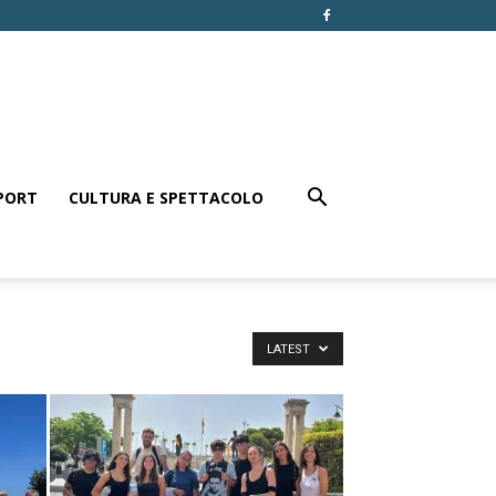
PORT
CULTURA E SPETTACOLO
LATEST