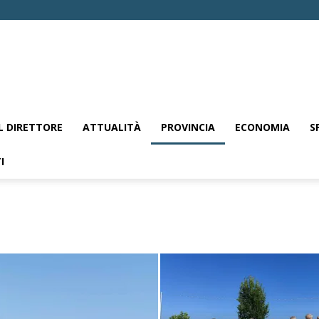
EL DIRETTORE
ATTUALITÀ
PROVINCIA
ECONOMIA
S
I