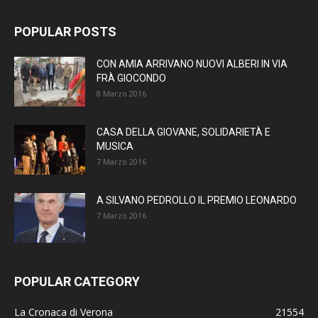
POPULAR POSTS
CON AMIA ARRIVANO NUOVI ALBERI IN VIA
FRÀ GIOCONDO
8 Marzo 2016
CASA DELLA GIOVANE, SOLIDARIETÀ E
MUSICA
7 Marzo 2016
A SILVANO PEDROLLO IL PREMIO LEONARDO
7 Marzo 2016
POPULAR CATEGORY
La Cronaca di Verona
21554