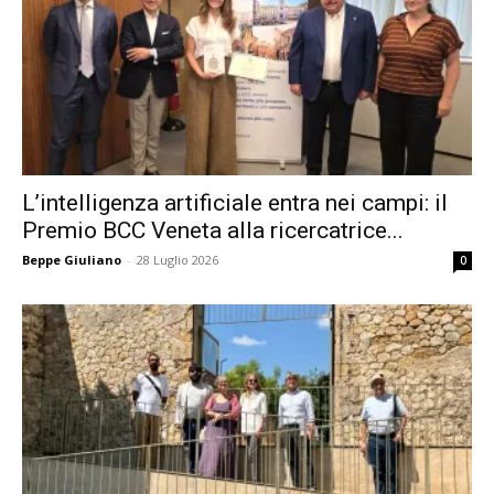
L’intelligenza artificiale entra nei campi: il
Premio BCC Veneta alla ricercatrice...
Beppe Giuliano
-
28 Luglio 2026
0