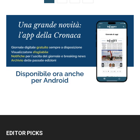
EDITOR PICKS