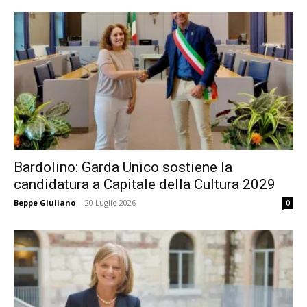
Bardolino: Garda Unico sostiene la
candidatura a Capitale della Cultura 2029
Beppe Giuliano
-
20 Luglio 2026
0