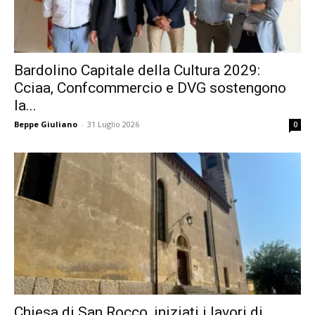
Bardolino Capitale della Cultura 2029:
Cciaa, Confcommercio e DVG sostengono
la...
Beppe Giuliano
-
31 Luglio 2026
0
Chiesa di San Rocco, iniziati i lavori di