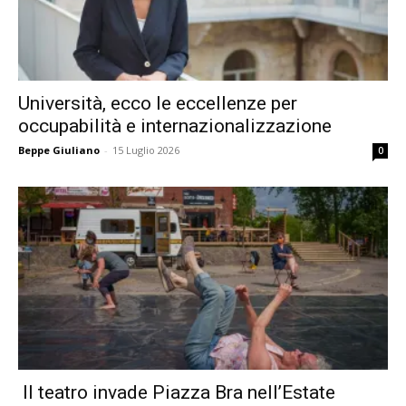
Università, ecco le eccellenze per
occupabilità e internazionalizzazione
Beppe Giuliano
-
15 Luglio 2026
0
Il teatro invade Piazza Bra nell’Estate