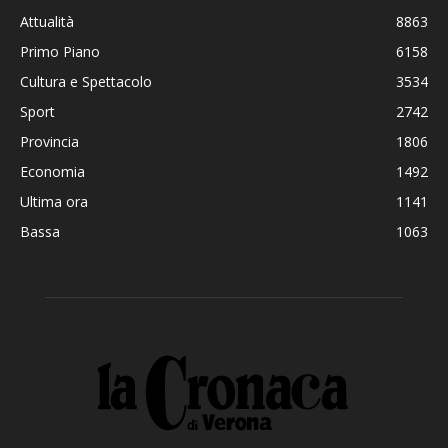
Attualità
8863
Primo Piano
6158
Cultura e Spettacolo
3534
Sport
2742
Provincia
1806
Economia
1492
Ultima ora
1141
Bassa
1063