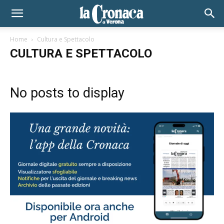
Home
Cultura e Spettacolo
CULTURA E SPETTACOLO
No posts to display