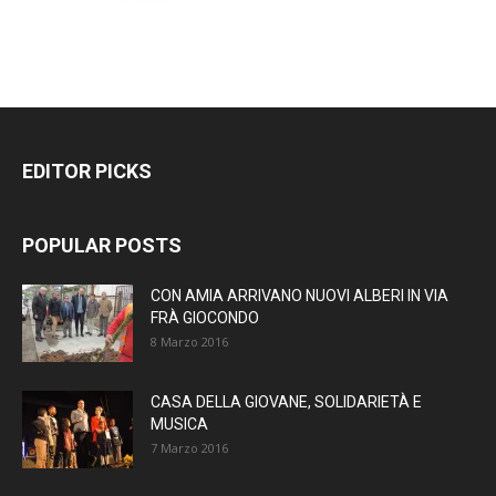
EDITOR PICKS
POPULAR POSTS
CON AMIA ARRIVANO NUOVI ALBERI IN VIA
FRÀ GIOCONDO
8 Marzo 2016
CASA DELLA GIOVANE, SOLIDARIETÀ E
MUSICA
7 Marzo 2016