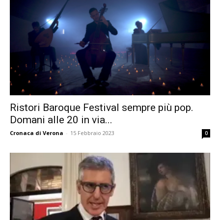
Ristori Baroque Festival sempre più pop.
Domani alle 20 in via...
Cronaca di Verona
-
15 Febbraio 2023
0