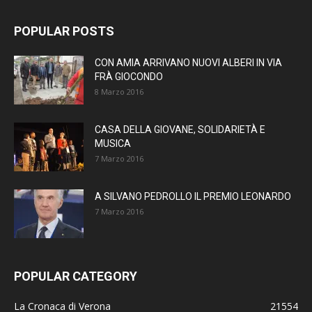
POPULAR POSTS
CON AMIA ARRIVANO NUOVI ALBERI IN VIA
FRÀ GIOCONDO
8 Marzo 2016
CASA DELLA GIOVANE, SOLIDARIETÀ E
MUSICA
7 Marzo 2016
A SILVANO PEDROLLO IL PREMIO LEONARDO
7 Marzo 2016
POPULAR CATEGORY
La Cronaca di Verona
21554