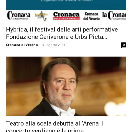
Hybrida, il festival delle arti performative
Fondazione Cariverona e Urbs Picta...
Cronaca di Verona
-
31 Agosto 2023
0
Teatro alla scala debutta all’Arena Il
concerto verdiano è la prima...