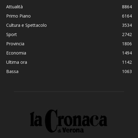
Attualità
8864
Primo Piano
6164
Cultura e Spettacolo
3534
Sport
2742
Provincia
1806
Economia
1494
Ultima ora
1142
Bassa
1063