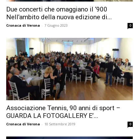
Due concerti che omaggiano il ‘900
Nell’ambito della nuova edizione di...
Cronaca di Verona
-
7 Giugno 2023
0
Associazione Tennis, 90 anni di sport –
GUARDA LA FOTOGALLERY E’...
Cronaca di Verona
-
10 Settembre 2019
0