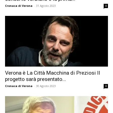
Cronaca di Verona
-
31 Agosto 2023
0
Verona è La Città Macchina di Preziosi Il
progetto sarà presentato...
Cronaca di Verona
-
30 Agosto 2023
0