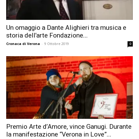
Un omaggio a Dante Alighieri tra musica e
storia dell’arte Fondazione...
Cronaca di Verona
-
9 Ottobre 2019
0
Premio Arte d’Amore, vince Ganugi. Durante
la manifestazione “Verona in Love”...