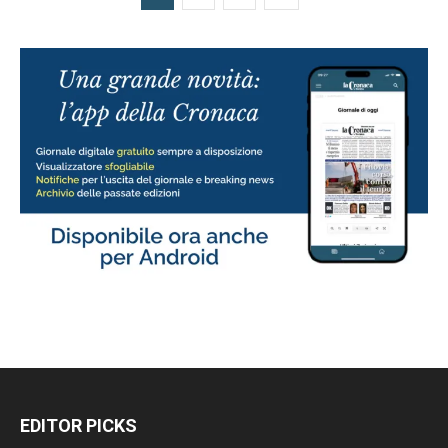
EDITOR PICKS