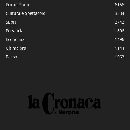
Primo Piano
6166
Cultura e Spettacolo
3534
Sport
2742
Provincia
1806
Economia
1496
Ultima ora
1144
Bassa
1063