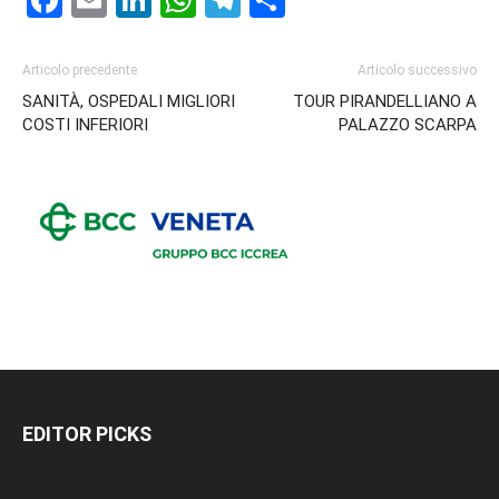
Articolo precedente
Articolo successivo
SANITÀ, OSPEDALI MIGLIORI
TOUR PIRANDELLIANO A
COSTI INFERIORI
PALAZZO SCARPA
EDITOR PICKS