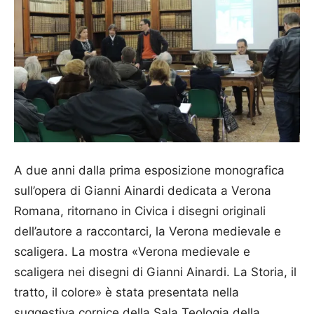
A due anni dalla prima esposizione monografica
sull’opera di Gianni Ainardi dedicata a Verona
Romana, ritornano in Civica i disegni originali
dell’autore a raccontarci, la Verona medievale e
scaligera. La mostra «Verona medievale e
scaligera nei disegni di Gianni Ainardi. La Storia, il
tratto, il colore» è stata presentata nella
suggestiva cornice della Sala Teologia della