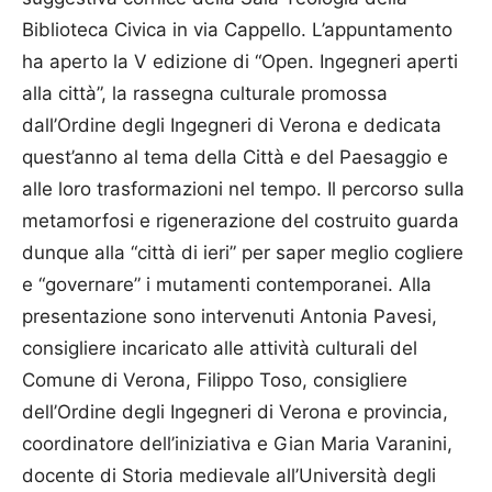
Biblioteca Civica in via Cappello. L’appuntamento
ha aperto la V edizione di “Open. Ingegneri aperti
alla città”, la rassegna culturale promossa
dall’Ordine degli Ingegneri di Verona e dedicata
quest’anno al tema della Città e del Paesaggio e
alle loro trasformazioni nel tempo. Il percorso sulla
metamorfosi e rigenerazione del costruito guarda
dunque alla “città di ieri” per saper meglio cogliere
e “governare” i mutamenti contemporanei. Alla
presentazione sono intervenuti Antonia Pavesi,
consigliere incaricato alle attività culturali del
Comune di Verona, Filippo Toso, consigliere
dell’Ordine degli Ingegneri di Verona e provincia,
coordinatore dell’iniziativa e Gian Maria Varanini,
docente di Storia medievale all’Università degli