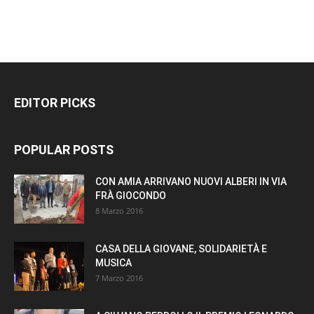
EDITOR PICKS
POPULAR POSTS
CON AMIA ARRIVANO NUOVI ALBERI IN VIA
FRÀ GIOCONDO
8 Marzo 2016
CASA DELLA GIOVANE, SOLIDARIETÀ E
MUSICA
7 Marzo 2016