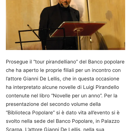
Prosegue il “tour pirandelliano” del Banco popolare
che ha aperto le proprie filiali per un incontro con
l’attore Gianni De Lellis, che in questa occasione
ha interpretato alcune novelle di Luigi Pirandello
contenute nel libro “Novelle per un anno”. Per la
presentazione del secondo volume della
“Biblioteca Popolare” si è dato vita all’evento si è
svolto nella sede del Banco Popolare, in Palazzo
Scarpa. L’attore Gianni De Lellis, nella sua