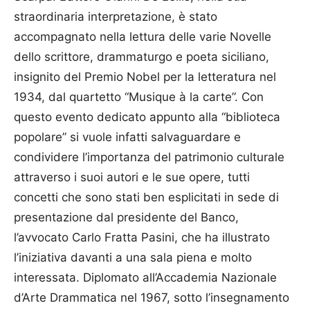
straordinaria interpretazione, è stato
accompagnato nella lettura delle varie Novelle
dello scrittore, drammaturgo e poeta siciliano,
insignito del Premio Nobel per la letteratura nel
1934, dal quartetto “Musique à la carte”. Con
questo evento dedicato appunto alla “biblioteca
popolare” si vuole infatti salvaguardare e
condividere l’importanza del patrimonio culturale
attraverso i suoi autori e le sue opere, tutti
concetti che sono stati ben esplicitati in sede di
presentazione dal presidente del Banco,
l’avvocato Carlo Fratta Pasini, che ha illustrato
l’iniziativa davanti a una sala piena e molto
interessata. Diplomato all’Accade­mia Naziona­le
d’Arte Drammatica nel 1967, sotto l’insegnamento