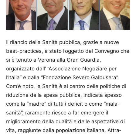
Il rilancio della Sanità pubblica, grazie a nuove
best-practices, è stato l’oggetto del Convegno che
si è tenuto a Verona alla Gran Guardia,
organizzato dall’ “Asso­ciazione Negoziare per
l’Italia” e dalla “Fondazione Severo Galbu­sera”.
Com’è noto, la Sanità è al centro delle politiche di
riduzione della spesa pubblica, indicata spesso
come la “madre” di tutti i deficit o come “mala-
sanità”, raramente riesce a far emergere il
miglioramento della qualità e delle aspettative di
vita, raggiunte dalla popolazione italiana. Attra­