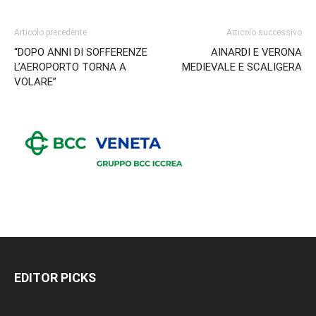
Articolo precedente
Articolo successivo
“DOPO ANNI DI SOFFERENZE
AINARDI E VERONA
L’AEROPORTO TORNA A
MEDIEVALE E SCALIGERA
VOLARE”
EDITOR PICKS