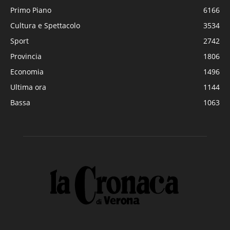
Primo Piano
6166
Cultura e Spettacolo
3534
Sport
2742
Provincia
1806
Economia
1496
Ultima ora
1144
Bassa
1063