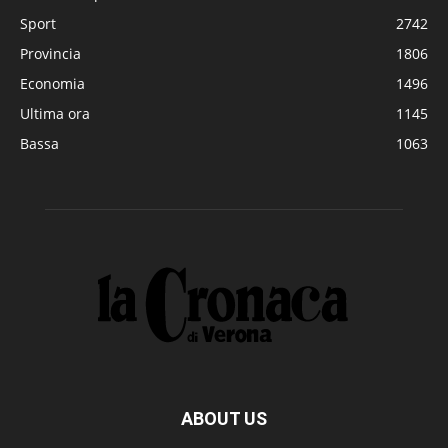
Sport
2742
Provincia
1806
Economia
1496
Ultima ora
1145
Bassa
1063
ABOUT US