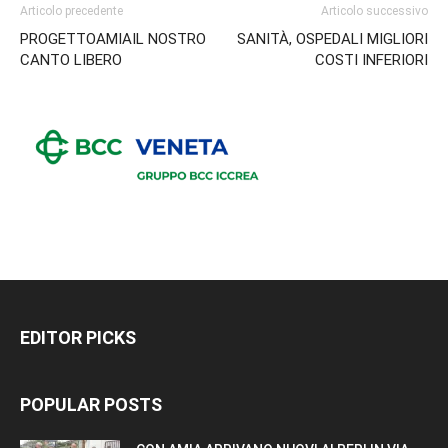
Articolo precedente
Articolo successivo
PROGETTOAMIAIL NOSTRO
SANITÀ, OSPEDALI MIGLIORI
CANTO LIBERO
COSTI INFERIORI
EDITOR PICKS
POPULAR POSTS