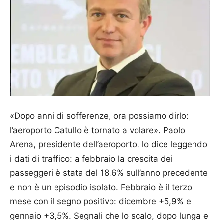
«Dopo anni di sofferenze, ora possiamo dirlo:
l’aeroporto Catullo è tornato a volare». Paolo
Arena, presidente dell’aeroporto, lo dice leggendo
i dati di traffico: a febbraio la crescita dei
passeggeri è stata del 18,6% sull’anno precedente
e non è un episodio isolato. Febbraio è il terzo
mese con il segno positivo: dicembre +5,9% e
gennaio +3,5%. Segnali che lo scalo, dopo lunga e