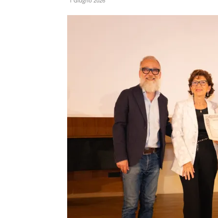
1 Giugno 2026