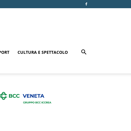
PORT
CULTURA E SPETTACOLO