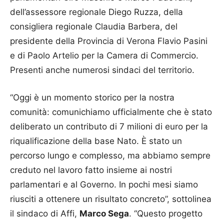
dell’assessore regionale Diego Ruzza, della
consigliera regionale Claudia Barbera, del
presidente della Provincia di Verona Flavio Pasini
e di Paolo Artelio per la Camera di Commercio.
Presenti anche numerosi sindaci del territorio.
“Oggi è un momento storico per la nostra
comunità: comunichiamo ufficialmente che è stato
deliberato un contributo di 7 milioni di euro per la
riqualificazione della base Nato. È stato un
percorso lungo e complesso, ma abbiamo sempre
creduto nel lavoro fatto insieme ai nostri
parlamentari e al Governo. In pochi mesi siamo
riusciti a ottenere un risultato concreto”, sottolinea
il sindaco di Affi,
Marco Sega
. “Questo progetto