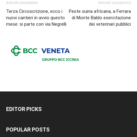
Articolo precedente
Articolo successivo
Terza Circoscrizione, ecco i
Peste suina africana, a Ferrara
nuovi cantieri in avvio questo
di Monte Baldo esercitazione
mese: si parte con via Negrelli
dei veterinari pubblici
EDITOR PICKS
POPULAR POSTS