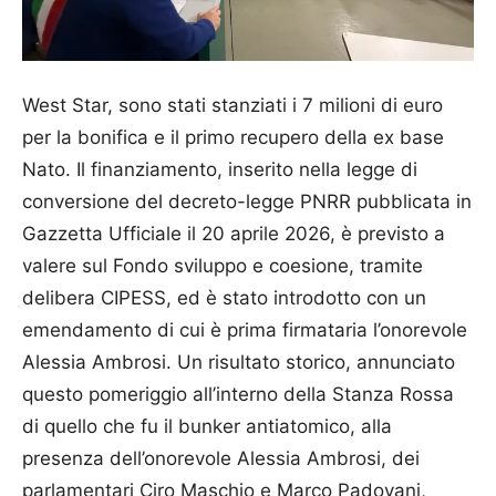
West Star, sono stati stanziati i 7 milioni di euro
per la bonifica e il primo recupero della ex base
Nato. Il finanziamento, inserito nella legge di
conversione del decreto-legge PNRR pubblicata in
Gazzetta Ufficiale il 20 aprile 2026, è previsto a
valere sul Fondo sviluppo e coesione, tramite
delibera CIPESS, ed è stato introdotto con un
emendamento di cui è prima firmataria l’onorevole
Alessia Ambrosi. Un risultato storico, annunciato
questo pomeriggio all’interno della Stanza Rossa
di quello che fu il bunker antiatomico, alla
presenza dell’onorevole Alessia Ambrosi, dei
parlamentari Ciro Maschio e Marco Padovani,