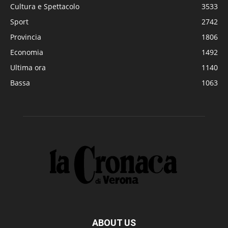
Cultura e Spettacolo
3533
Sport
2742
Provincia
1806
Economia
1492
Ultima ora
1140
Bassa
1063
ABOUT US