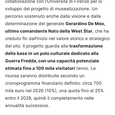
collaborazione con l’Università di Firenze per lo
sviluppo del progetto di musealizzazione. Un
percorso sostenuto anche dalla visione e dalla
determinazione del generale
Gerardino De Meo,
ultimo comandante Nato della West Star
, che ha
creduto fin dall’inizio nel valore storico e strategico
del sito. Il progetto guarda alla
trasformazione
della base in un polo culturale dedicato alla
Guerra Fredda, con una capacità potenziale
stimata fino a 100 mila visitatori
l’anno. Le
risorse saranno distribuite secondo un
cronoprogramma finanziario definito: circa 700
mila euro nel 2026 (10%), una quota fino al 25%
entro il 2028, quindi il completamento nelle
annualità successive.