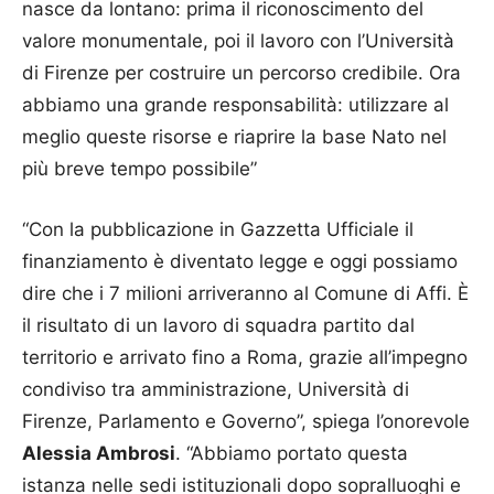
nasce da lontano: prima il riconoscimento del
valore monumentale, poi il lavoro con l’Università
di Firenze per costruire un percorso credibile. Ora
abbiamo una grande responsabilità: utilizzare al
meglio queste risorse e riaprire la base Nato nel
più breve tempo possibile”
“Con la pubblicazione in Gazzetta Ufficiale il
finanziamento è diventato legge e oggi possiamo
dire che i 7 milioni arriveranno al Comune di Affi. È
il risultato di un lavoro di squadra partito dal
territorio e arrivato fino a Roma, grazie all’impegno
condiviso tra amministrazione, Università di
Firenze, Parlamento e Governo”, spiega l’onorevole
Alessia Ambrosi
. “Abbiamo portato questa
istanza nelle sedi istituzionali dopo sopralluoghi e