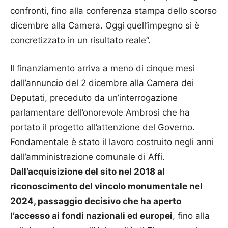
confronti, fino alla conferenza stampa dello scorso
dicembre alla Camera. Oggi quell’impegno si è
concretizzato in un risultato reale”.
Il finanziamento arriva a meno di cinque mesi
dall’annuncio del 2 dicembre alla Camera dei
Deputati, preceduto da un’interrogazione
parlamentare dell’onorevole Ambrosi che ha
portato il progetto all’attenzione del Governo.
Fondamentale è stato il lavoro costruito negli anni
dall’amministrazione comunale di Affi.
Dall’acquisizione del sito nel 2018 al
riconoscimento del vincolo monumentale nel
2024, passaggio decisivo che ha aperto
l’accesso ai fondi nazionali ed europei
, fino alla