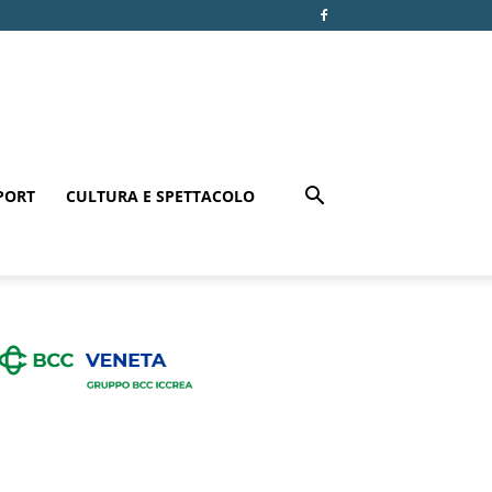
PORT
CULTURA E SPETTACOLO