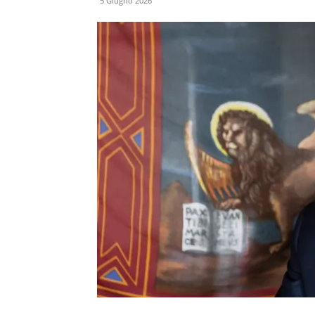
5 Giugno 2026