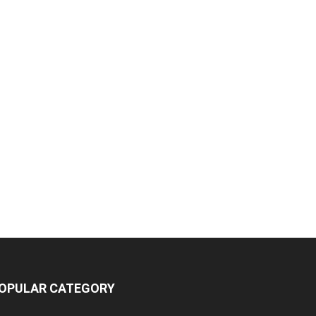
OPULAR CATEGORY