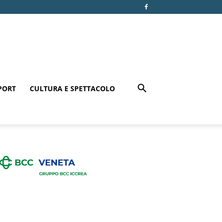
PORT
CULTURA E SPETTACOLO