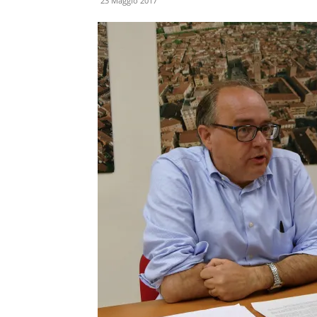
23 Maggio 2017