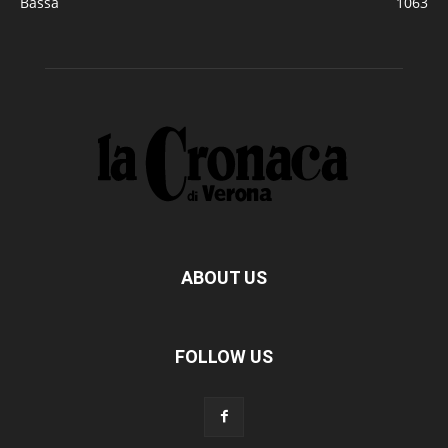
Bassa
1063
ABOUT US
FOLLOW US