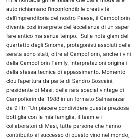
auto richiamano l’inconfondibile creatività
dell’imprenditoria del nostro Paese, il Campofiorin
diventa così interprete dell’eccellenza di un saper
fare antico ma senza tempo. Sulle note glam del
quartetto degli Smoma, protagonisti assoluti della
serata sono stati, oltre al Campo­fiorin, anche i vini
della Campo­fiorin Family, interpretazioni originali
della stessa tecnica di appassimento. Momento
clou l’apertura da parte di Sandro Boscaini,
presidente di Masi, della rara special vintage di
Campofiorin del 1988 in un formato Salmanazar
da 9 litri “Un piacere condividere questa preziosa
bottiglia con la mia famiglia, il team e i
collaboratori di Masi, tutte persone che hanno
contribuito al successo di questo vino nel mondo,