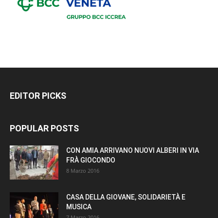
EDITOR PICKS
POPULAR POSTS
CON AMIA ARRIVANO NUOVI ALBERI IN VIA
FRÀ GIOCONDO
8 Marzo 2016
CASA DELLA GIOVANE, SOLIDARIETÀ E
MUSICA
7 Marzo 2016