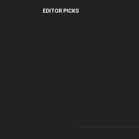
EDITOR PICKS