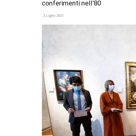
conferimenti nell’80
2 Luglio 2021