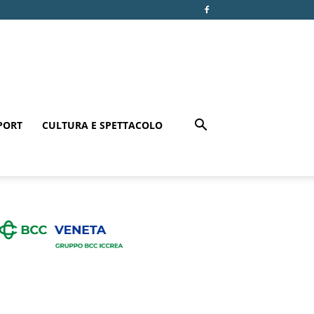
PORT
CULTURA E SPETTACOLO