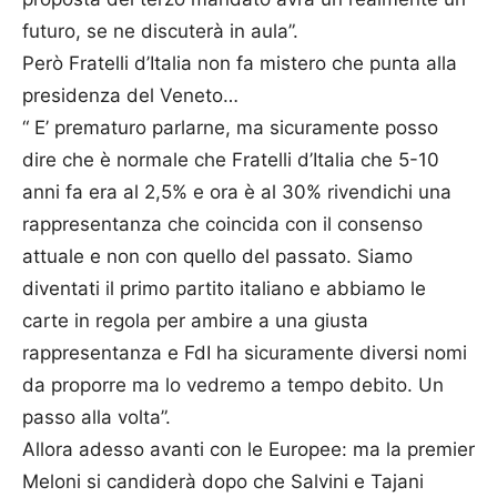
futuro, se ne discuterà in aula”.
Però Fratelli d’Italia non fa mistero che punta alla
presidenza del Veneto…
“ E’ prematuro parlarne, ma sicuramente posso
dire che è normale che Fratelli d’Italia che 5-10
anni fa era al 2,5% e ora è al 30% rivendichi una
rappresentanza che coincida con il consenso
attuale e non con quello del passato. Siamo
diventati il primo partito italiano e abbiamo le
carte in regola per ambire a una giusta
rappresentanza e FdI ha sicuramente diversi nomi
da proporre ma lo vedremo a tempo debito. Un
passo alla volta”.
Allora adesso avanti con le Europee: ma la premier
Meloni si candiderà dopo che Salvini e Tajani