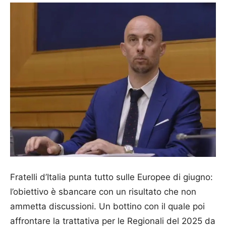
Fratelli d’Italia punta tutto sulle Europee di giugno:
l’obiettivo è sbancare con un risultato che non
ammetta discussioni. Un bottino con il quale poi
affrontare la trattativa per le Regionali del 2025 da