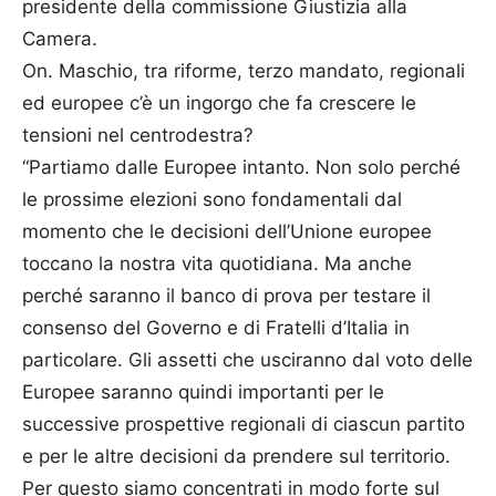
presidente della commissione Giustizia alla
Camera.
On. Maschio, tra riforme, terzo mandato, regionali
ed europee c’è un ingorgo che fa crescere le
tensioni nel centrodestra?
“Partiamo dalle Europee intanto. Non solo perché
le prossime elezioni sono fondamentali dal
momento che le decisioni dell’Unione europee
toccano la nostra vita quotidiana. Ma anche
perché saranno il banco di prova per testare il
consenso del Governo e di Fratelli d’Italia in
particolare. Gli assetti che usciranno dal voto delle
Europee saranno quindi importanti per le
successive prospettive regionali di ciascun partito
e per le altre decisioni da prendere sul territorio.
Per questo siamo concentrati in modo forte sul