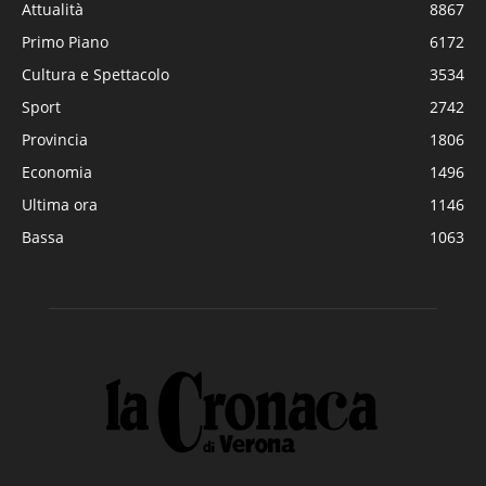
Attualità
8867
Primo Piano
6172
Cultura e Spettacolo
3534
Sport
2742
Provincia
1806
Economia
1496
Ultima ora
1146
Bassa
1063