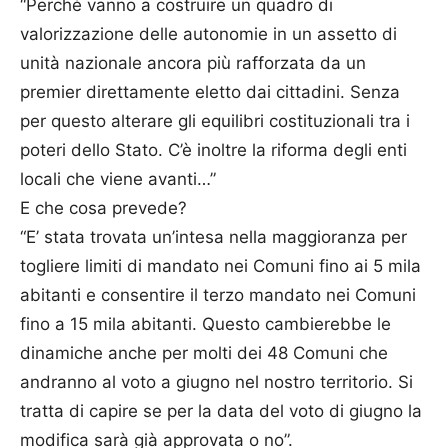
“Perché vanno a costruire un quadro di
valorizzazione delle autonomie in un assetto di
unità nazionale ancora più rafforzata da un
premier direttamente eletto dai cittadini. Senza
per questo alterare gli equilibri costituzionali tra i
poteri dello Stato. C’è inoltre la riforma degli enti
locali che viene avanti…”
E che cosa prevede?
“E’ stata trovata un’intesa nella maggioranza per
togliere limiti di mandato nei Comuni fino ai 5 mila
abitanti e consentire il terzo mandato nei Comuni
fino a 15 mila abitanti. Questo cambierebbe le
dinamiche anche per molti dei 48 Comuni che
andranno al voto a giugno nel nostro territorio. Si
tratta di capire se per la data del voto di giugno la
modifica sarà già approvata o no”.