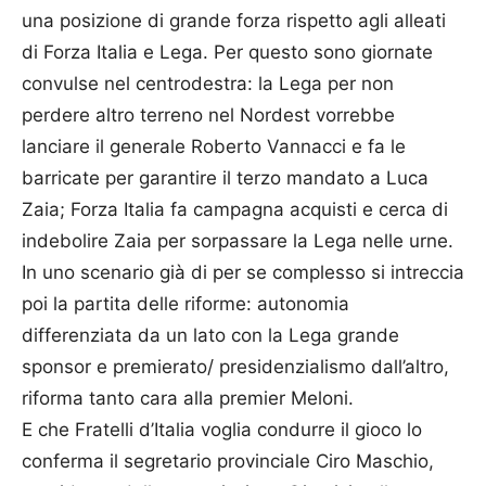
una posizione di grande forza rispetto agli alleati
di Forza Italia e Lega. Per questo sono giornate
convulse nel centrodestra: la Lega per non
perdere altro terreno nel Nordest vorrebbe
lanciare il generale Roberto Vannacci e fa le
barricate per garantire il terzo mandato a Luca
Zaia; Forza Italia fa campagna acquisti e cerca di
indebolire Zaia per sorpassare la Lega nelle urne.
In uno scenario già di per se complesso si intreccia
poi la partita delle riforme: autonomia
differenziata da un lato con la Lega grande
sponsor e premierato/ presidenzialismo dall’altro,
riforma tanto cara alla premier Meloni.
E che Fratelli d’Italia voglia condurre il gioco lo
conferma il segretario provinciale Ciro Maschio,