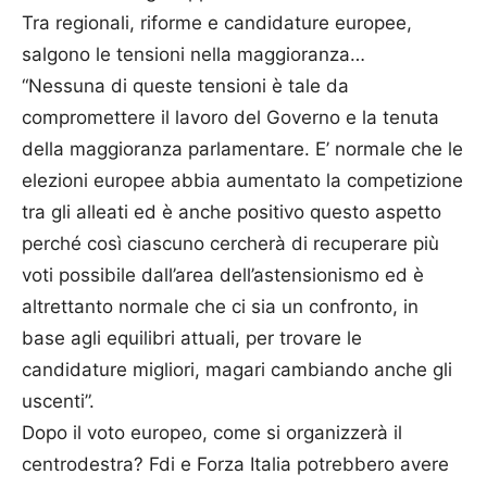
Tra regionali, riforme e candidature europee,
salgono le tensioni nella maggioranza…
“Nessuna di queste tensioni è tale da
compromettere il lavoro del Governo e la tenuta
della maggioranza parlamentare. E’ normale che le
elezioni europee abbia aumentato la competizione
tra gli alleati ed è anche positivo questo aspetto
perché così ciascuno cercherà di recuperare più
voti possibile dall’area dell’astensionismo ed è
altrettanto normale che ci sia un confronto, in
base agli equilibri attuali, per trovare le
candidature migliori, magari cambiando anche gli
uscenti”.
Dopo il voto europeo, come si organizzerà il
centrodestra? Fdi e Forza Italia potrebbero avere