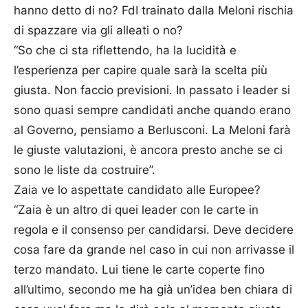
hanno detto di no? FdI trainato dalla Meloni rischia
di spazzare via gli alleati o no?
“So che ci sta riflettendo, ha la lucidità e
l’esperienza per capire quale sarà la scelta più
giusta. Non faccio previsioni. In passato i leader si
sono quasi sempre candidati anche quando erano
al Governo, pensiamo a Berlusconi. La Meloni farà
le giuste valutazioni, è ancora presto anche se ci
sono le liste da costruire”.
Zaia ve lo aspettate candidato alle Europee?
“Zaia è un altro di quei leader con le carte in
regola e il consenso per candidarsi. Deve decidere
cosa fare da grande nel caso in cui non arrivasse il
terzo mandato. Lui tiene le carte coperte fino
all’ultimo, secondo me ha già un’idea ben chiara di