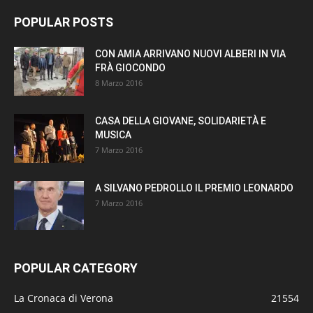
POPULAR POSTS
CON AMIA ARRIVANO NUOVI ALBERI IN VIA
FRÀ GIOCONDO
8 Marzo 2016
CASA DELLA GIOVANE, SOLIDARIETÀ E
MUSICA
7 Marzo 2016
A SILVANO PEDROLLO IL PREMIO LEONARDO
7 Marzo 2016
POPULAR CATEGORY
La Cronaca di Verona
21554