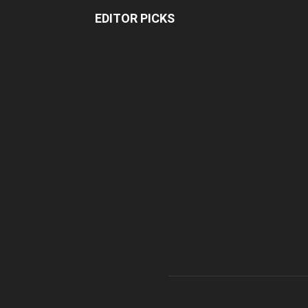
EDITOR PICKS