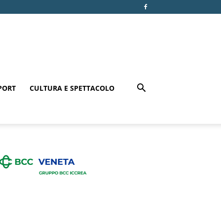
PORT
CULTURA E SPETTACOLO