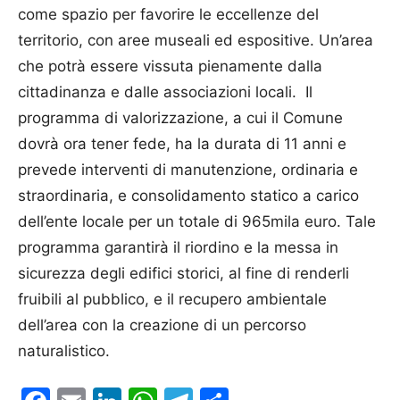
come spazio per favorire le eccellenze del
territorio, con aree museali ed espositive. Un’area
che potrà essere vissuta pienamente dalla
cittadinanza e dalle associazioni locali. Il
programma di valorizzazione, a cui il Comune
dovrà ora tener fede, ha la durata di 11 anni e
prevede interventi di manutenzione, ordinaria e
straordinaria, e consolidamento statico a carico
dell’ente locale per un totale di 965mila euro. Tale
programma garantirà il riordino e la messa in
sicurezza degli edifici storici, al fine di renderli
fruibili al pubblico, e il recupero ambientale
dell’area con la creazione di un percorso
naturalistico.