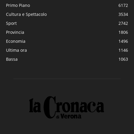
Primo Piano
6172
Cultura e Spettacolo
3534
Sport
2742
Provincia
1806
Economia
1496
Ultima ora
1146
Bassa
1063