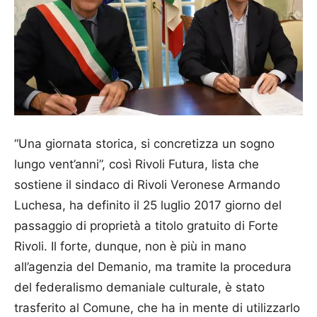
“Una giornata storica, si concretizza un sogno
lungo vent’anni”, così Rivoli Futura, lista che
sostiene il sindaco di Rivoli Veronese Armando
Luchesa, ha definito il 25 luglio 2017 giorno del
passaggio di proprietà a titolo gratuito di Forte
Rivoli. Il forte, dunque, non è più in mano
all’agenzia del Demanio, ma tramite la procedura
del federalismo demaniale culturale, è stato
trasferito al Comune, che ha in mente di utilizzarlo