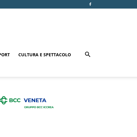
PORT
CULTURA E SPETTACOLO