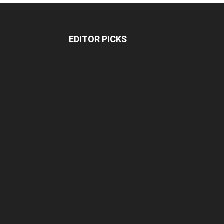
EDITOR PICKS