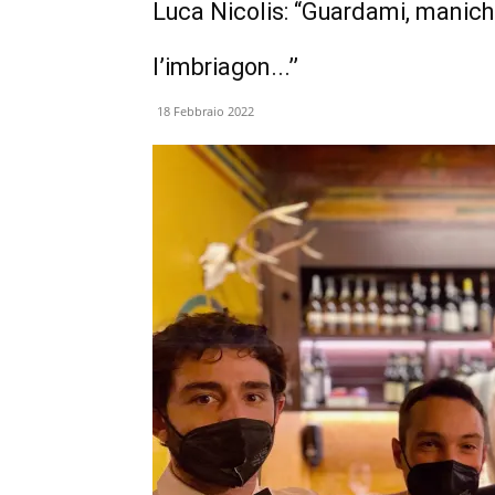
Luca Nicolis: “Guardami, maniche
l’imbriagon...’’
18 Febbraio 2022