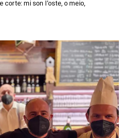
 corte: mi son l’oste, o meio,