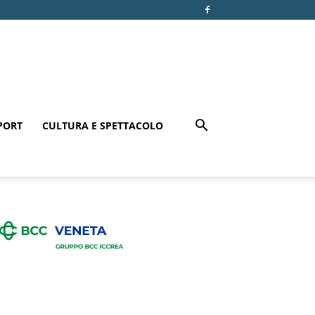
PORT
CULTURA E SPETTACOLO