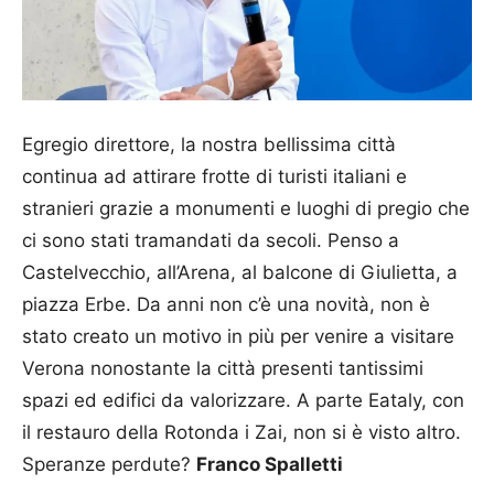
Egregio direttore, la nostra bellissima città
continua ad attirare frotte di turisti italiani e
stranieri grazie a monumenti e luoghi di pregio che
ci sono stati tramandati da secoli. Penso a
Castelvecchio, all’Arena, al balcone di Giulietta, a
piazza Erbe. Da anni non c’è una novità, non è
stato creato un motivo in più per venire a visitare
Verona nonostante la città presenti tantissimi
spazi ed edifici da valorizzare. A parte Eataly, con
il restauro della Rotonda i Zai, non si è visto altro.
Speranze perdute?
Franco Spalletti