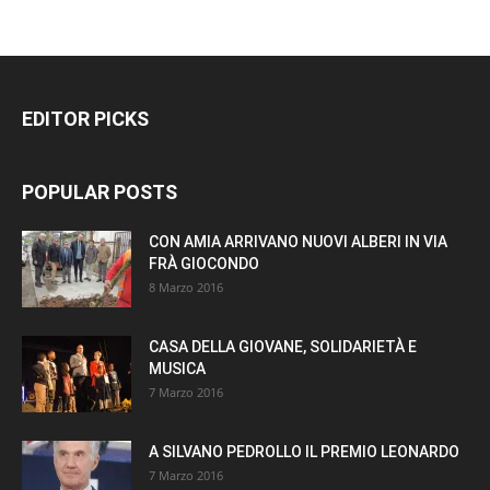
EDITOR PICKS
POPULAR POSTS
CON AMIA ARRIVANO NUOVI ALBERI IN VIA
FRÀ GIOCONDO
8 Marzo 2016
CASA DELLA GIOVANE, SOLIDARIETÀ E
MUSICA
7 Marzo 2016
A SILVANO PEDROLLO IL PREMIO LEONARDO
7 Marzo 2016