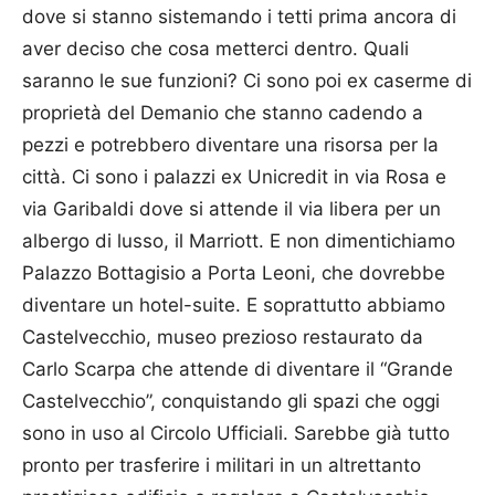
dove si stanno sistemando i tetti prima ancora di
aver deciso che cosa metterci dentro. Quali
saranno le sue funzioni? Ci sono poi ex caserme di
proprietà del Demanio che stanno cadendo a
pezzi e potrebbero diventare una risorsa per la
città. Ci sono i palazzi ex Unicredit in via Rosa e
via Garibaldi dove si attende il via libera per un
albergo di lusso, il Marriott. E non dimentichiamo
Palazzo Bottagisio a Porta Leoni, che dovrebbe
diventare un hotel-suite. E soprattutto abbiamo
Castelvecchio, museo prezioso restaurato da
Carlo Scarpa che attende di diventare il “Grande
Castelvecchio”, conquistando gli spazi che oggi
sono in uso al Circolo Ufficiali. Sarebbe già tutto
pronto per trasferire i militari in un altrettanto