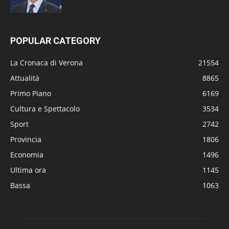
POPULAR CATEGORY
La Cronaca di Verona
21554
Attualità
8865
Primo Piano
6169
Cultura e Spettacolo
3534
Sport
2742
Provincia
1806
Economia
1496
Ultima ora
1145
Bassa
1063