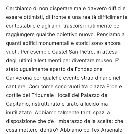
Cerchiamo di non disperare ma è davvero difficile
essere ottimisti, di fronte a una realtà difficilmente
contestabile e agli anni trascorsi inutilmente per
raggiungere qualche obiettivo nuovo. Pensiamo a
quanti edifici monumentali e storici sono ancora
vuoti. Per esempio Castel San Pietro, in attesa
degli ultimi allestimenti per diventare museo. E’
stato ugualmente aperto da Fondazione
Cariverona per qualche evento straordinario nel
cantiere. Così come sono vuoti tra piazza Erbe e
cortile del Tribunale i locali del Palazzo del
Capitanio, ristrutturato e tirato a lucido ma
inutilizzato. Abbiamo talmente tanti spazi a
disposizione che c’è l’imbarazzo della scelta: che
cosa metterci dentro? Abbiamo poi l’ex Arsenale