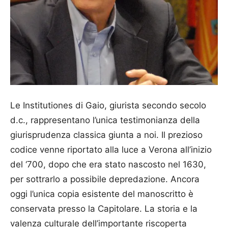
Le Institutiones di Gaio, giurista secondo secolo
d.c., rappresentano l’unica testimonianza della
giurisprudenza classica giunta a noi. Il prezioso
codice venne riportato alla luce a Verona all’inizio
del ‘700, dopo che era stato nascosto nel 1630,
per sottrarlo a possibile depredazione. Ancora
oggi l’unica copia esistente del manoscritto è
conservata presso la Capitolare. La storia e la
valenza culturale dell’importante riscoperta