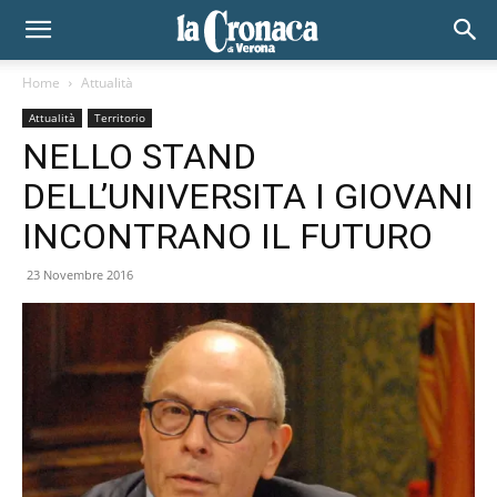
Home
Attualità
Attualità
Territorio
NELLO STAND
DELL’UNIVERSITA I GIOVANI
INCONTRANO IL FUTURO
23 Novembre 2016