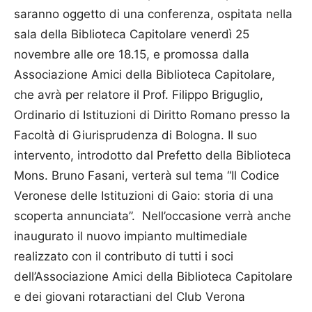
saranno oggetto di una conferenza, ospitata nella
sala della Biblioteca Capitolare venerdì 25
novembre alle ore 18.15, e promossa dalla
Associazione Amici della Biblioteca Capitolare,
che avrà per relatore il Prof. Filippo Briguglio,
Ordinario di Istituzioni di Diritto Romano presso la
Facoltà di Giurisprudenza di Bologna. Il suo
intervento, introdotto dal Prefetto della Biblioteca
Mons. Bruno Fasani, verterà sul tema “Il Codice
Veronese delle Istituzioni di Gaio: storia di una
scoperta annunciata”. Nell’occasione verrà anche
inaugurato il nuovo impianto multimediale
realizzato con il contributo di tutti i soci
dell’Associazione Amici della Biblioteca Capitolare
e dei giovani rotaractiani del Club Verona