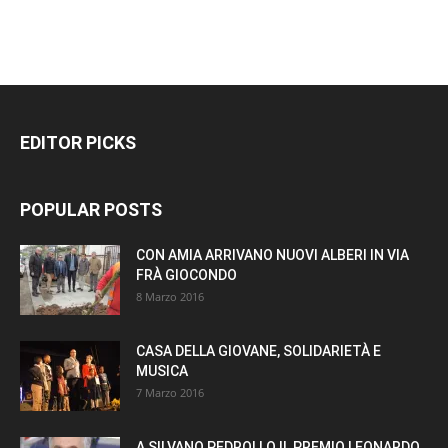
EDITOR PICKS
POPULAR POSTS
CON AMIA ARRIVANO NUOVI ALBERI IN VIA
FRÀ GIOCONDO
8 Marzo 2016
CASA DELLA GIOVANE, SOLIDARIETÀ E
MUSICA
7 Marzo 2016
A SILVANO PEDROLLO IL PREMIO LEONARDO