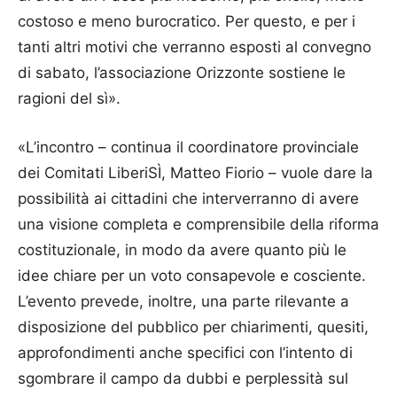
costoso e meno burocratico. Per questo, e per i
tanti altri motivi che verranno esposti al convegno
di sabato, l’associazione Orizzonte sostiene le
ragioni del sì».
«L’incontro – continua il coordinatore provinciale
dei Comitati LiberiSÌ, Matteo Fiorio – vuole dare la
possibilità ai cittadini che interverranno di avere
una visione completa e comprensibile della riforma
costituzionale, in modo da avere quanto più le
idee chiare per un voto consapevole e cosciente.
L’evento prevede, inoltre, una parte rilevante a
disposizione del pubblico per chiarimenti, quesiti,
approfondimenti anche specifici con l’intento di
sgombrare il campo da dubbi e perplessità sul