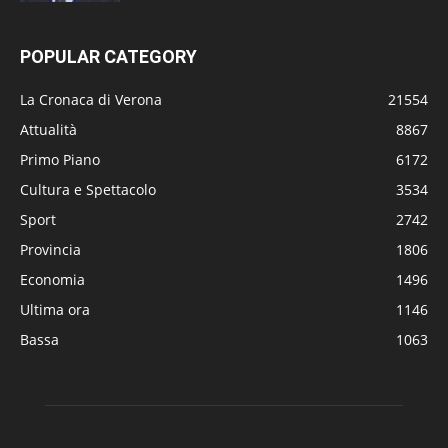
POPULAR CATEGORY
La Cronaca di Verona
21554
Attualità
8867
Primo Piano
6172
Cultura e Spettacolo
3534
Sport
2742
Provincia
1806
Economia
1496
Ultima ora
1146
Bassa
1063