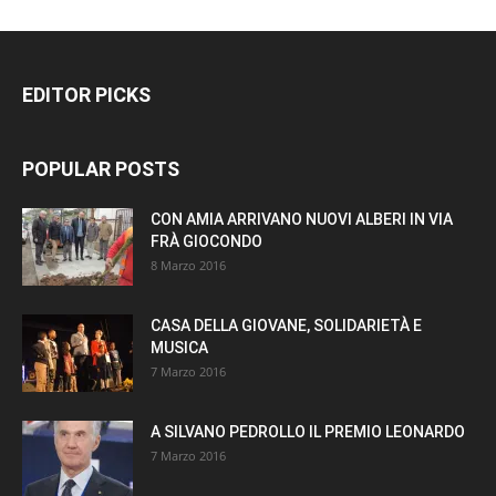
EDITOR PICKS
POPULAR POSTS
CON AMIA ARRIVANO NUOVI ALBERI IN VIA
FRÀ GIOCONDO
8 Marzo 2016
CASA DELLA GIOVANE, SOLIDARIETÀ E
MUSICA
7 Marzo 2016
A SILVANO PEDROLLO IL PREMIO LEONARDO
7 Marzo 2016