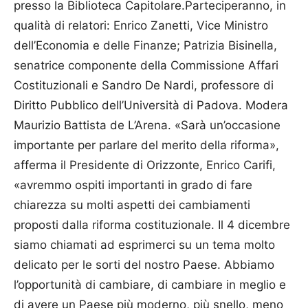
presso la Biblioteca Capitolare.Parteciperanno, in
qualità di relatori: Enrico Zanetti, Vice Ministro
dell’Economia e delle Finanze; Patrizia Bisinella,
senatrice componente della Commissione Affari
Costituzionali e Sandro De Nardi, professore di
Diritto Pubblico dell’Università di Padova. Modera
Maurizio Battista de L’Arena. «Sarà un’occasione
importante per parlare del merito della riforma»,
afferma il Presidente di Orizzonte, Enrico Carifi,
«avremmo ospiti importanti in grado di fare
chiarezza su molti aspetti dei cambiamenti
proposti dalla riforma costituzionale. Il 4 dicembre
siamo chiamati ad esprimerci su un tema molto
delicato per le sorti del nostro Paese. Abbiamo
l’opportunità di cambiare, di cambiare in meglio e
di avere un Paese più moderno, più snello, meno