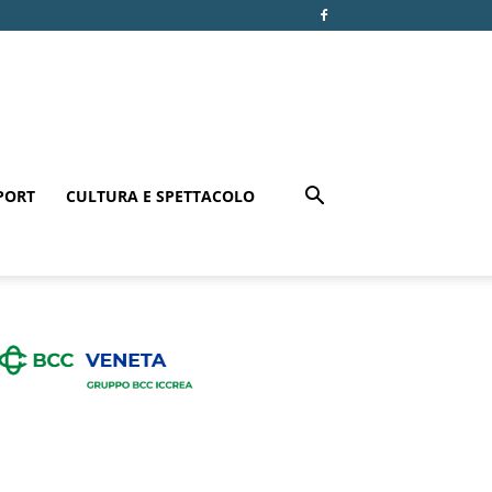
PORT
CULTURA E SPETTACOLO