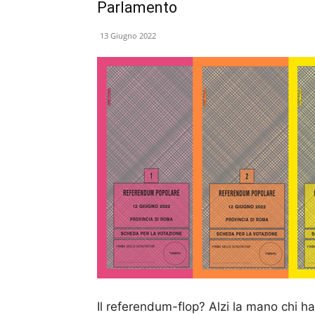
Parlamento
13 Giugno 2022
Il referendum-flop? Alzi la mano chi h