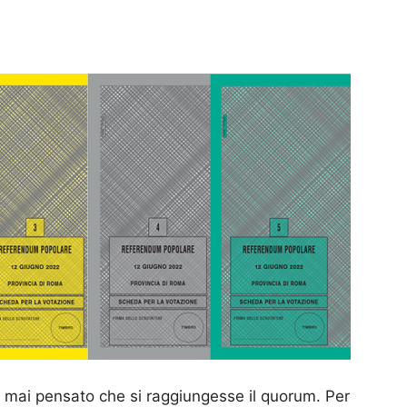
a mai pensato che si raggiungesse il quorum. Per