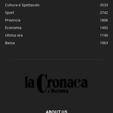
Cultura e Spettacolo
3533
Sport
2742
Provincia
1806
Economia
1492
Ultima ora
1140
Bassa
1063
ABOUT US