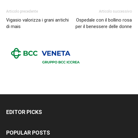
Articolo precedente
Articolo successivo
Vigasio valorizza i grani antichi
Ospedale con il bollino rosa
di mais
per il benessere delle donne
EDITOR PICKS
POPULAR POSTS