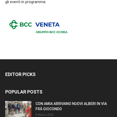
gli eventi in programma
EDITOR PICKS
POPULAR POSTS
CON AMIA ARRIVANO NUOVI ALBERI IN VIA
FRÀ GIOCONDO
8 Marzo 2016