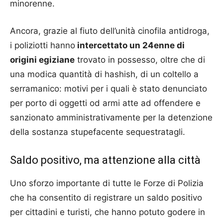
minorenne.
Ancora, grazie al fiuto dell’unità cinofila antidroga,
i poliziotti hanno
intercettato un 24enne di
origini egiziane
trovato in possesso, oltre che di
una modica quantità di hashish, di un coltello a
serramanico: motivi per i quali è stato denunciato
per porto di oggetti od armi atte ad offendere e
sanzionato amministrativamente per la detenzione
della sostanza stupefacente sequestratagli.
Saldo positivo, ma attenzione alla città
Uno sforzo importante di tutte le Forze di Polizia
che ha consentito di registrare un saldo positivo
per cittadini e turisti, che hanno potuto godere in