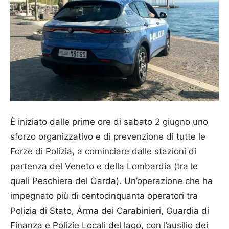
È iniziato dalle prime ore di sabato 2 giugno uno
sforzo organizzativo e di prevenzione di tutte le
Forze di Polizia, a cominciare dalle stazioni di
partenza del Veneto e della Lombardia (tra le
quali Peschiera del Garda). Un’operazione che ha
impegnato più di centocinquanta operatori tra
Polizia di Stato, Arma dei Carabinieri, Guardia di
Finanza e Polizie Locali del lago, con l’ausilio dei