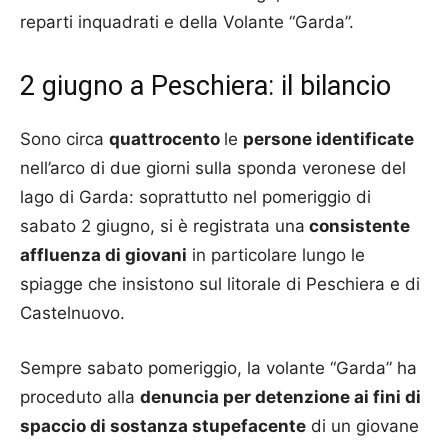
reparti inquadrati e della Volante “Garda”.
2 giugno a Peschiera: il bilancio
Sono circa
quattrocento
le
persone identificate
nell’arco di due giorni sulla sponda veronese del
lago di Garda: soprattutto nel pomeriggio di
sabato 2 giugno, si è registrata una
consistente
affluenza di giovani
in particolare lungo le
spiagge che insistono sul litorale di Peschiera e di
Castelnuovo.
Sempre sabato pomeriggio, la volante “Garda” ha
proceduto alla
denuncia per detenzione ai fini di
spaccio di sostanza stupefacente
di un giovane