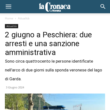
Home
Attualità
Attualità
2 giugno a Peschiera: due
arresti e una sanzione
amministrativa
Sono circa quattrocento le persone identificate
nell’arco di due giorni sulla sponda veronese del lago
di Garda.
3 Giugno 2024