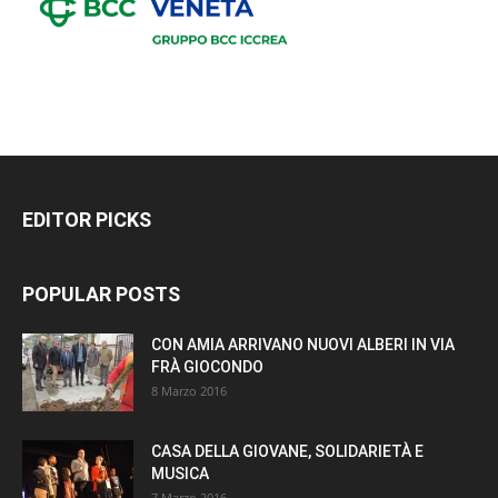
EDITOR PICKS
POPULAR POSTS
CON AMIA ARRIVANO NUOVI ALBERI IN VIA
FRÀ GIOCONDO
8 Marzo 2016
CASA DELLA GIOVANE, SOLIDARIETÀ E
MUSICA
7 Marzo 2016