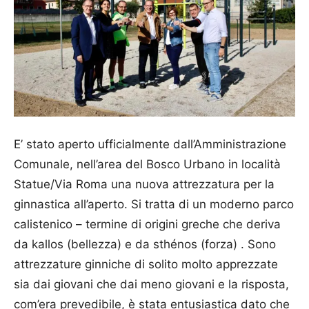
E’ stato aperto ufficialmente dall’Amministrazione
Comunale, nell’area del Bosco Urbano in località
Statue/Via Roma una nuova attrezzatura per la
ginnastica all’aperto. Si tratta di un moderno parco
calistenico – termine di origini greche che deriva
da kallos (bellezza) e da sthénos (forza) . Sono
attrezzature ginniche di solito molto apprezzate
sia dai giovani che dai meno giovani e la risposta,
com’era prevedibile, è stata entusiastica dato che