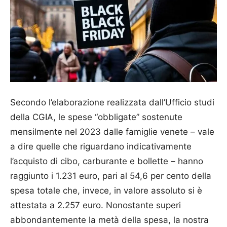
Secondo l’elaborazione realizzata dall’Ufficio studi
della CGIA, le spese “obbligate” sostenute
mensilmente nel 2023 dalle famiglie venete – vale
a dire quelle che riguardano indicativamente
l’acquisto di cibo, carburante e bollette – hanno
raggiunto i 1.231 euro, pari al 54,6 per cento della
spesa totale che, invece, in valore assoluto si è
attestata a 2.257 euro. Nonostante superi
abbondantemente la metà della spesa, la nostra