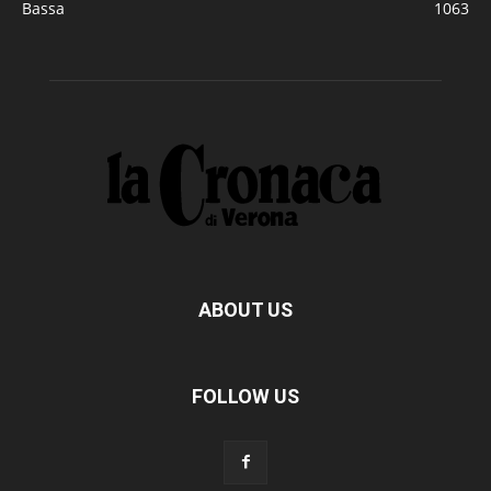
Bassa
1063
ABOUT US
FOLLOW US