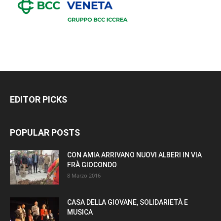
EDITOR PICKS
POPULAR POSTS
CON AMIA ARRIVANO NUOVI ALBERI IN VIA
FRÀ GIOCONDO
8 Marzo 2016
CASA DELLA GIOVANE, SOLIDARIETÀ E
MUSICA