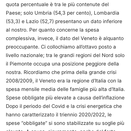
quota percentuale è tra le più contenute del
Paese; solo Umbria (54,3 per cento), Lombardia
(53,3) e Lazio (52,7) presentano un dato inferiore
al nostro. Per quanto concerne la spesa
complessiva, invece, il dato del Veneto è alquanto
preoccupante. Ci collochiamo all’ottavo posto a
livello nazionale; tra le grandi regioni del Nord solo
il Piemonte occupa una posizione peggiore della
nostra. Ricordiamo che prima della grande crisi
2008/2009, il Veneto era la regione d’Italia con la
spesa mensile media delle famiglie più alta d’Italia.
Spese obbligate più elevate a causa dell’inflazione
Dopo il periodo del Covid e la crisi energetica che
hanno caratterizzato il triennio 2020/2022, le
spese “obbligate” si sono stabilizzate su soglie più