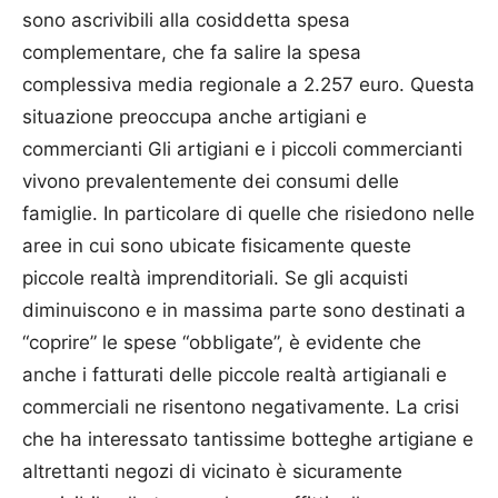
sono ascrivibili alla cosiddetta spesa
complementare, che fa salire la spesa
complessiva media regionale a 2.257 euro. Questa
situazione preoccupa anche artigiani e
commercianti Gli artigiani e i piccoli commercianti
vivono prevalentemente dei consumi delle
famiglie. In particolare di quelle che risiedono nelle
aree in cui sono ubicate fisicamente queste
piccole realtà imprenditoriali. Se gli acquisti
diminuiscono e in massima parte sono destinati a
“coprire” le spese “obbligate”, è evidente che
anche i fatturati delle piccole realtà artigianali e
commerciali ne risentono negativamente. La crisi
che ha interessato tantissime botteghe artigiane e
altrettanti negozi di vicinato è sicuramente