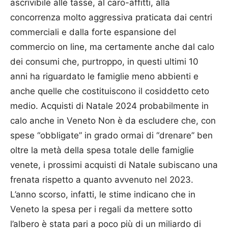
ascrivibile alle tasse, al caro-affitti, alla
concorrenza molto aggressiva praticata dai centri
commerciali e dalla forte espansione del
commercio on line, ma certamente anche dal calo
dei consumi che, purtroppo, in questi ultimi 10
anni ha riguardato le famiglie meno abbienti e
anche quelle che costituiscono il cosiddetto ceto
medio. Acquisti di Natale 2024 probabilmente in
calo anche in Veneto Non è da escludere che, con
spese “obbligate” in grado ormai di “drenare” ben
oltre la metà della spesa totale delle famiglie
venete, i prossimi acquisti di Natale subiscano una
frenata rispetto a quanto avvenuto nel 2023.
L’anno scorso, infatti, le stime indicano che in
Veneto la spesa per i regali da mettere sotto
l’albero è stata pari a poco più di un miliardo di