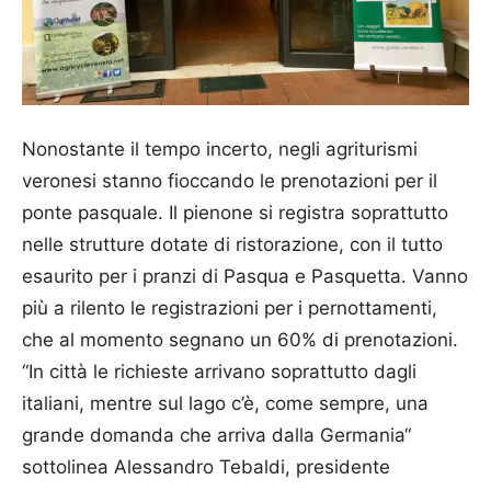
Nonostante il tempo incerto, negli agriturismi
veronesi stanno fioccando le prenotazioni per il
ponte pasquale. Il pienone si registra soprattutto
nelle strutture dotate di ristorazione, con il tutto
esaurito per i pranzi di Pasqua e Pasquetta. Vanno
più a rilento le registrazioni per i pernottamenti,
che al momento segnano un 60% di prenotazioni.
“In città le richieste arrivano soprattutto dagli
italiani, mentre sul lago c’è, come sempre, una
grande domanda che arriva dalla Germania“
sottolinea Alessandro Tebaldi, presidente