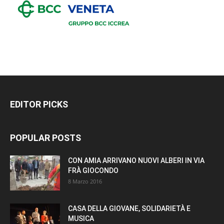
EDITOR PICKS
POPULAR POSTS
CON AMIA ARRIVANO NUOVI ALBERI IN VIA
FRÀ GIOCONDO
8 Marzo 2016
CASA DELLA GIOVANE, SOLIDARIETÀ E
MUSICA