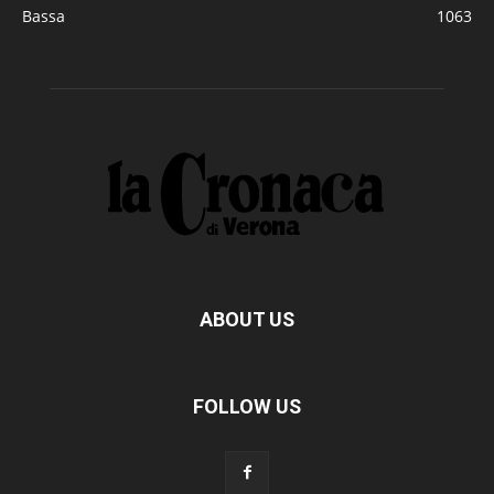
Bassa
1063
ABOUT US
FOLLOW US