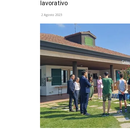
lavorativo
2 Agosto 2023