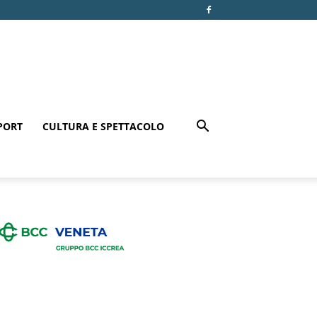
PORT
CULTURA E SPETTACOLO