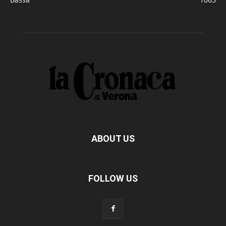
ABOUT US
FOLLOW US