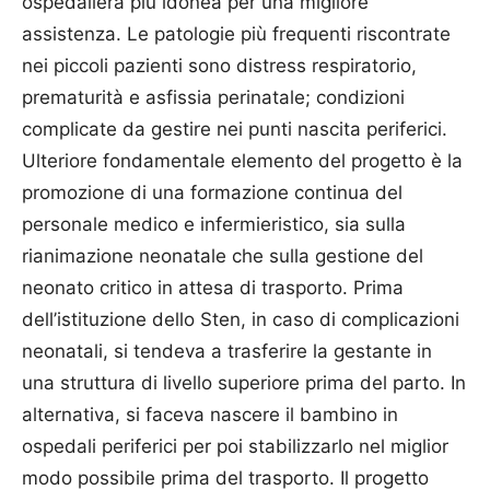
ospedaliera più idonea per una migliore
assistenza. Le patologie più frequenti riscontrate
nei piccoli pazienti sono distress respiratorio,
prematurità e asfissia perinatale; condizioni
complicate da gestire nei punti nascita periferici.
Ulteriore fondamentale elemento del progetto è la
promozione di una formazione continua del
personale medico e infermieristico, sia sulla
rianimazione neonatale che sulla gestione del
neonato critico in attesa di trasporto. Prima
dell’istituzione dello Sten, in caso di complicazioni
neonatali, si tendeva a trasferire la gestante in
una struttura di livello superiore prima del parto. In
alternativa, si faceva nascere il bambino in
ospedali periferici per poi stabilizzarlo nel miglior
modo possibile prima del trasporto. Il progetto