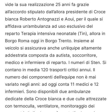
vide la sua realizzazione 25 anni fa grazie
all’accordo stipulato dall’allora presidente di Croce
bianca Roberto Antognazzi e Aoui, per il quale si
affidava un’ambulanza ad uso esclusivo del
reparto Terapia intensiva neonatale (Tin), allora in
Borgo Roma oggi in Borgo Trento. Insieme al
veicolo si assicurava anche un’équipe altamente
addestrata composta da autista, soccorritore,
medico e infermiere di reparto. I numeri di Sten. Si
contano in media 120 trasporti critici annui. Il
numero dei componenti dell’equipe non è mai
variato negli anni: ad oggi conta 11 medici e 12
infermieri. Sono disponibili due ambulanze
dedicate della Croce bianca e due culle attrezzate
con termoculla, ventilatore, monitoraggio dei