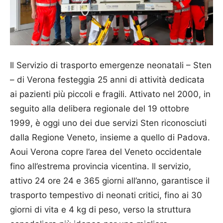
Il Servizio di trasporto emergenze neonatali – Sten
– di Verona festeggia 25 anni di attività dedicata
ai pazienti più piccoli e fragili. Attivato nel 2000, in
seguito alla delibera regionale del 19 ottobre
1999, è oggi uno dei due servizi Sten riconosciuti
dalla Regione Veneto, insieme a quello di Padova.
Aoui Verona copre l’area del Veneto occidentale
fino all’estrema provincia vicentina. Il servizio,
attivo 24 ore 24 e 365 giorni all’anno, garantisce il
trasporto tempestivo di neonati critici, fino ai 30
giorni di vita e 4 kg di peso, verso la struttura