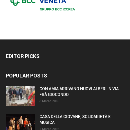
EDITOR PICKS
POPULAR POSTS
CON AMIA ARRIVANO NUOVI ALBERI IN VIA
FRÀ GIOCONDO
8 Marzo 2016
CASA DELLA GIOVANE, SOLIDARIETÀ E
MUSICA
7 Marzo 2016