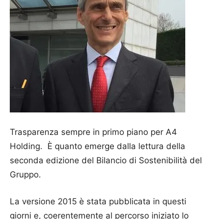
Trasparenza sempre in primo piano per A4
Holding. È quanto emerge dalla lettura della
seconda edizione del Bilancio di Sostenibilità del
Gruppo.
La versione 2015 è stata pubblicata in questi
giorni e, coerentemente al percorso iniziato lo