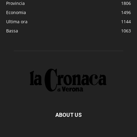
Provincia
1806
Economia
1496
Ultima ora
1144
Bassa
1063
ABOUT US