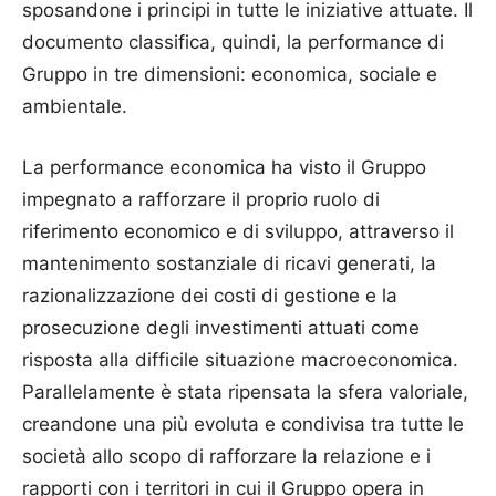
sposandone i principi in tutte le iniziative attuate. Il
documento classifica, quindi, la performance di
Gruppo in tre dimensioni: economica, sociale e
ambientale.
La performance economica ha visto il Gruppo
impegnato a rafforzare il proprio ruolo di
riferimento economico e di sviluppo, attraverso il
mantenimento sostanziale di ricavi generati, la
razionalizzazione dei costi di gestione e la
prosecuzione degli investimenti attuati come
risposta alla difficile situazione macroeconomica.
Parallelamente è stata ripensata la sfera valoriale,
creandone una più evoluta e condivisa tra tutte le
società allo scopo di rafforzare la relazione e i
rapporti con i territori in cui il Gruppo opera in