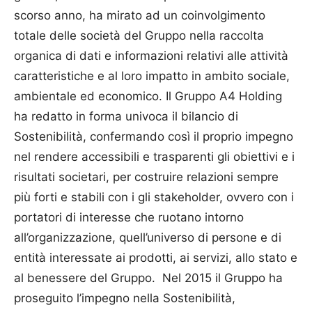
scorso anno, ha mirato ad un coinvolgimento
totale delle società del Gruppo nella raccolta
organica di dati e informazioni relativi alle attività
caratteristiche e al loro impatto in ambito sociale,
ambientale ed economico. Il Gruppo A4 Holding
ha redatto in forma univoca il bilancio di
Sostenibilità, confermando così il proprio impegno
nel rendere accessibili e trasparenti gli obiettivi e i
risultati societari, per costruire relazioni sempre
più forti e stabili con i gli stakeholder, ovvero con i
portatori di interesse che ruotano intorno
all’organizzazione, quell’universo di persone e di
entità interessate ai prodotti, ai servizi, allo stato e
al benessere del Gruppo. Nel 2015 il Gruppo ha
proseguito l’impegno nella Sostenibilità,