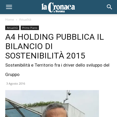
Home
Attualità
Attualità
Primo Piano
A4 HOLDING PUBBLICA IL
BILANCIO DI
SOSTENIBILITÀ 2015
Sostenibilità e Territorio fra i driver dello sviluppo del
Gruppo
3 Agosto 2016