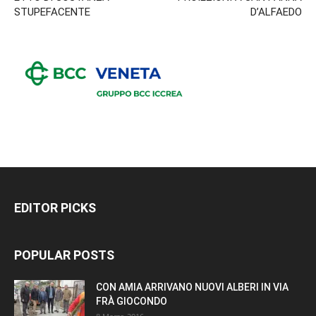
STUPEFACENTE
D’ALFAEDO
EDITOR PICKS
POPULAR POSTS
CON AMIA ARRIVANO NUOVI ALBERI IN VIA
FRÀ GIOCONDO