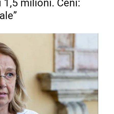
 1,5 milioni. Ceni:
ale”