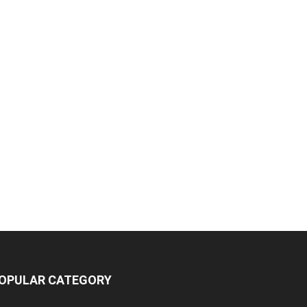
OPULAR CATEGORY