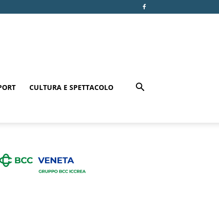
PORT
CULTURA E SPETTACOLO