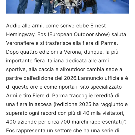
Addio alle armi, come scriverebbe Ernest
Hemingway. Eos (European Outdoor show) saluta
Veronafiere e si trasferisce alla fiera di Parma.
Dopo quattro edizioni a Verona, dunque, la più
importante fiera italiana dedicata alle armi
sportive, alla caccia e all’outdoor cambia sede a
partire dall’edizione del 2026.L’annuncio ufficiale è
di queste ore e come riporta il sito specializzato
Armi e tiro Fiere di Parma “raccoglie l’eredità di
una fiera in ascesa (l’edizione 2025 ha raggiunto e
superato ogni record con più di 40 mila visitatori,
400 aziende per circa 700 marchi rappresentati)”.
Eos rappresenta un settore che ha una serie di