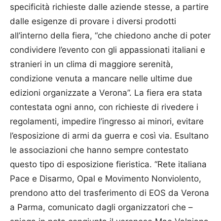
specificità richieste dalle aziende stesse, a partire
dalle esigenze di provare i diversi prodotti
all’interno della fiera, “che chiedono anche di poter
condividere l’evento con gli appassionati italiani e
stranieri in un clima di maggiore serenità,
condizione venuta a mancare nelle ultime due
edizioni organizzate a Verona”. La fiera era stata
contestata ogni anno, con richieste di rivedere i
regolamenti, impedire l’ingresso ai minori, evitare
l’esposizione di armi da guerra e così via. Esultano
le associazioni che hanno sempre contestato
questo tipo di esposizione fieristica. “Rete italiana
Pace e Disarmo, Opal e Movimento Nonviolento,
prendono atto del trasferimento di EOS da Verona
a Parma, comunicato dagli organizzatori che –