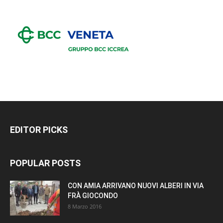
EDITOR PICKS
POPULAR POSTS
CON AMIA ARRIVANO NUOVI ALBERI IN VIA
FRÀ GIOCONDO
8 Marzo 2016