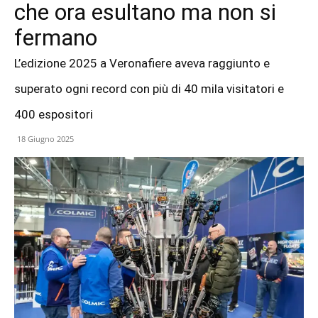
che ora esultano ma non si
fermano
L’edizione 2025 a Veronafiere aveva raggiunto e
superato ogni record con più di 40 mila visitatori e
400 espositori
18 Giugno 2025