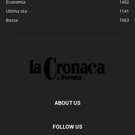
Economia
1492
Ultima ora
1141
Bassa
1063
ABOUT US
FOLLOW US