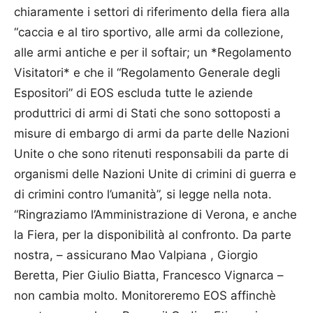
chiaramente i settori di riferimento della fiera alla
“caccia e al tiro sportivo, alle armi da collezione,
alle armi antiche e per il softair; un *Regolamento
Visitatori* e che il “Regolamento Generale degli
Espositori” di EOS escluda tutte le aziende
produttrici di armi di Stati che sono sottoposti a
misure di embargo di armi da parte delle Nazioni
Unite o che sono ritenuti responsabili da parte di
organismi delle Nazioni Unite di crimini di guerra e
di crimini contro l’umanità”, si legge nella nota.
“Ringraziamo l’Amministrazione di Verona, e anche
la Fiera, per la disponibilità al confronto. Da parte
nostra, – assicurano Mao Valpiana , Giorgio
Beretta, Pier Giulio Biatta, Francesco Vignarca –
non cambia molto. Monitoreremo EOS affinchè