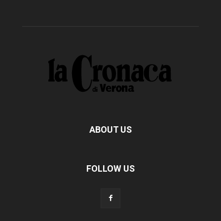
ABOUT US
FOLLOW US