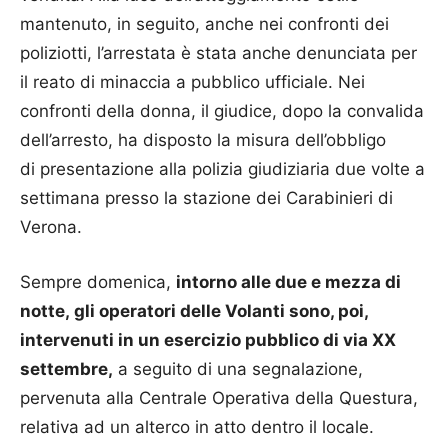
mantenuto, in seguito, anche nei confronti dei
poliziotti, l’arrestata è stata anche denunciata per
il reato di minaccia a pubblico ufficiale. Nei
confronti della donna, il giudice, dopo la convalida
dell’arresto, ha disposto la misura dell’obbligo
di presentazione alla polizia giudiziaria due volte a
settimana presso la stazione dei Carabinieri di
Verona.
Sempre domenica,
intorno alle due e mezza di
notte, gli operatori delle Volanti sono, poi,
intervenuti in un esercizio pubblico di via XX
settembre,
a seguito di una segnalazione,
pervenuta alla Centrale Operativa della Questura,
relativa ad un alterco in atto dentro il locale.