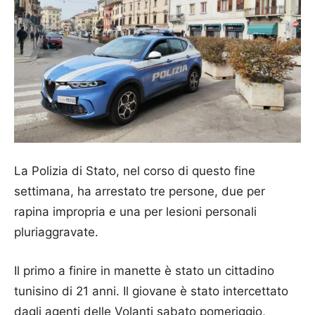
La Polizia di Stato, nel corso di questo fine
settimana, ha arrestato tre persone, due per
rapina impropria e una per lesioni personali
pluriaggravate.
Il primo a finire in manette è stato un cittadino
tunisino di 21 anni. Il giovane è stato intercettato
dagli agenti delle Volanti sabato pomeriggio,