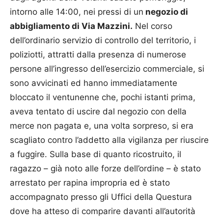
intorno alle 14:00, nei pressi di un
negozio di
abbigliamento di Via Mazzini.
Nel corso
dell’ordinario servizio di controllo del territorio, i
poliziotti, attratti dalla presenza di numerose
persone all’ingresso dell’esercizio commerciale, si
sono avvicinati ed hanno immediatamente
bloccato il ventunenne che, pochi istanti prima,
aveva tentato di uscire dal negozio con della
merce non pagata e, una volta sorpreso, si era
scagliato contro l’addetto alla vigilanza per riuscire
a fuggire. Sulla base di quanto ricostruito, il
ragazzo – già noto alle forze dell’ordine – è stato
arrestato per rapina impropria ed è stato
accompagnato presso gli Uffici della Questura
dove ha atteso di comparire davanti all’autorità