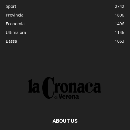
Sport
2742
Provincia
1806
Economia
1496
Ultima ora
1146
Bassa
1063
ABOUT US