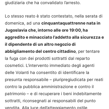
giudiziaria che ha convalidato l’arresto.
Lo stesso reato è stato contestato, nella serata di
domenica, ad una
cinquantaquattrenne nata in
Jugoslavia che, intorno alle ore 19:00, ha
aggredito e minacciato l’addetto alla sicurezza e
il dipendente di un altro negozio di
abbigliamento del centro cittadino
, per tentare
la fuga con dei prodotti sottratti dal reparto
cosmetici. L’intervento immediato degli agenti
delle Volanti ha consentito di identificare la
presunta responsabile – pluripregiudicata per reati
contro la pubblica amministrazione e contro il
patrimonio – e di recuperare i beni indebitamente
sottratti, riconsegnati ai responsabili del punto
vendita. Alla luce dell’atteggiamento ostile