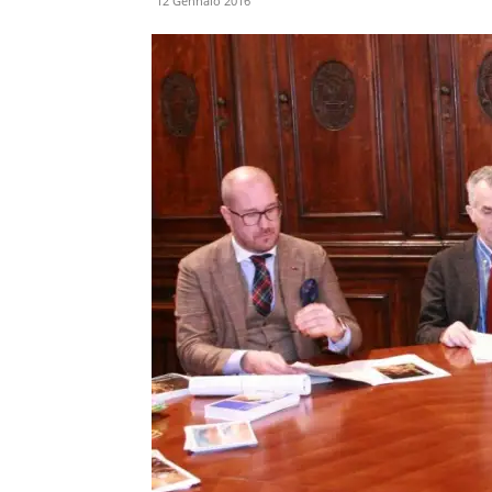
12 Gennaio 2016