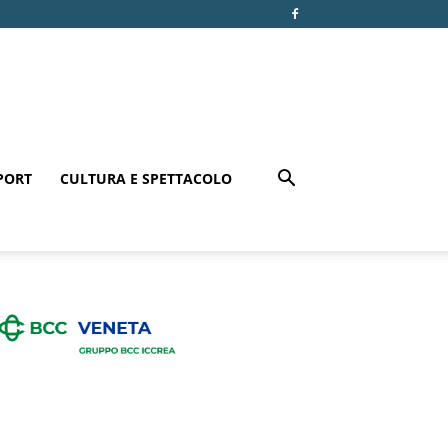
PORT
CULTURA E SPETTACOLO