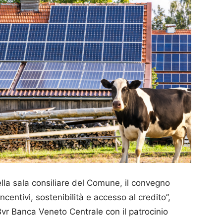
nella sala consiliare del Comune, il convegno
ncentivi, sostenibilità e accesso al credito”,
Bvr Banca Veneto Centrale con il patrocinio