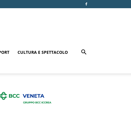
PORT
CULTURA E SPETTACOLO