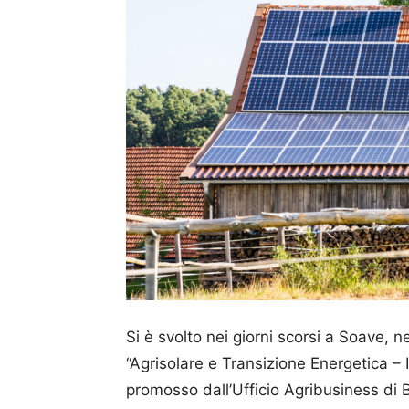
Si è svolto nei giorni scorsi a Soave, 
“Agrisolare e Transizione Energetica – I
promosso dall’Ufficio Agribusiness di 