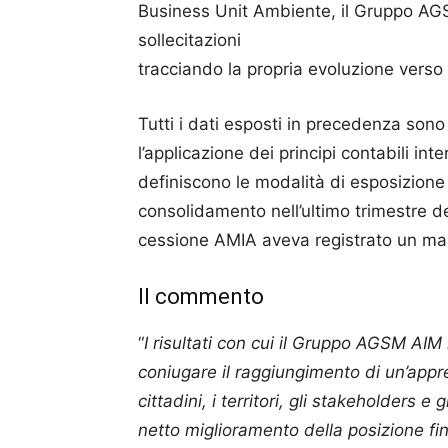
Business Unit Ambiente, il Gruppo AGS
sollecitazioni
tracciando la propria evoluzione verso 
Tutti i dati esposti in precedenza sono 
l’applicazione dei principi contabili inte
definiscono le modalità di esposizione 
consolidamento nell’ultimo trimestre de
cessione AMIA aveva registrato un marg
Il commento
“
I risultati con cui il Gruppo AGSM AIM
coniugare il raggiungimento di un’appre
cittadini, i territori, gli stakeholders e g
netto miglioramento della posizione fin