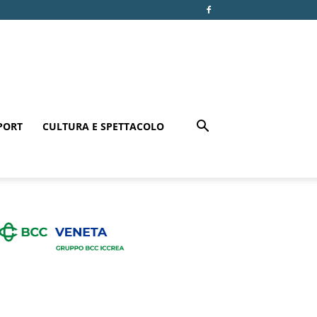
PORT
CULTURA E SPETTACOLO