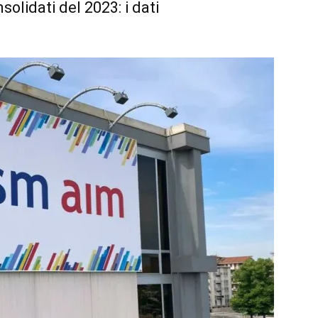
nsolidati del 2023: i dati