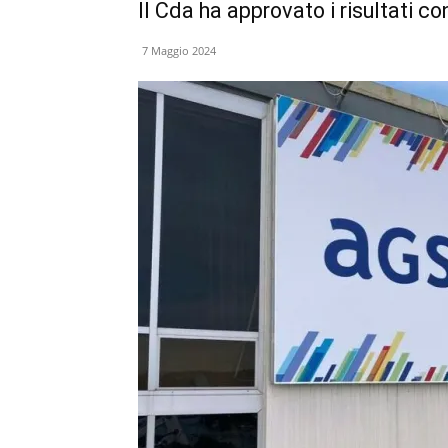
Il Cda ha approvato i risultati co
7 Maggio 2024