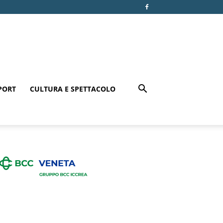
PORT
CULTURA E SPETTACOLO